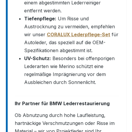
einem abgestimmten Lederreiniger
entfernt werden.
Tiefenpflege:
Um Risse und
Austrocknung zu vermeiden, empfehlen
wir unser
CORALUX Lederpflege-Set
für
Autoleder, das speziell auf die OEM-
Spezifikationen abgestimmt ist.
UV-Schutz:
Besonders bei offenporigen
Lederarten wie Merino schützt eine
regelmäßige Imprägnierung vor dem
Ausbleichen durch Sonnenlicht.
Ihr Partner für BMW Lederrestaurierung
Ob Abnutzung durch hohe Laufleistung,
hartnäckige Verschmutzungen oder Risse im
Material – wir von Projektleder sind Ihr