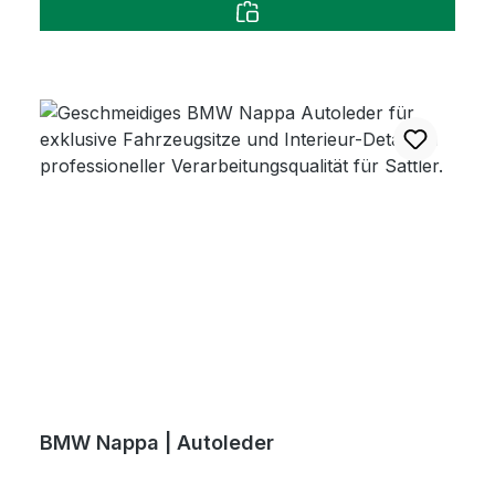
BMW Nappa | Autoleder