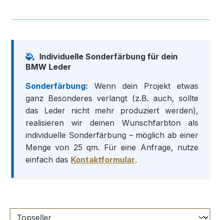
Individuelle Sonderfärbung für dein
BMW Leder
Sonderfärbung
:
Wenn dein Projekt etwas
ganz Besonderes verlangt (z.B. auch, sollte
das Leder nicht mehr produziert werden),
realisieren wir deinen Wunschfarbton als
individuelle Sonderfärbung – möglich ab einer
Menge von 25 qm. Für eine Anfrage, nutze
einfach das
Kontaktformular
.