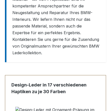
kompetenter Ansprechpartner für die
Neugestaltung und Reparatur Ihres BMW-
Interieurs. Wir liefern Ihnen nicht nur das
passende Material, sondern auch die
Expertise für ein perfektes Ergebnis.
Kontaktieren Sie uns gerne für die Zusendung
von Originalmustern Ihrer gewünschten BMW
Lederkollektion.
Produktgalerie überspringen
Design-Leder in 17 verschiedenen
Haptiken zu je 30 Farben