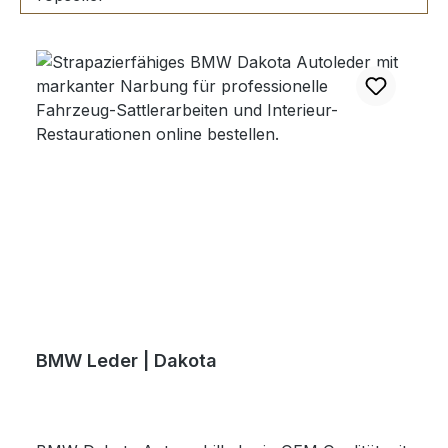
BMW Leder | Dakota