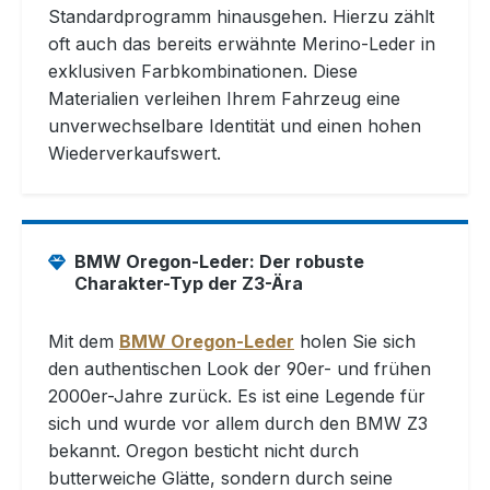
Standardprogramm hinausgehen. Hierzu zählt
oft auch das bereits erwähnte Merino-Leder in
exklusiven Farbkombinationen. Diese
Materialien verleihen Ihrem Fahrzeug eine
unverwechselbare Identität und einen hohen
Wiederverkaufswert.
BMW Oregon-Leder: Der robuste
Charakter-Typ der Z3-Ära
Mit dem
BMW Oregon-Leder
holen Sie sich
den authentischen Look der 90er- und frühen
2000er-Jahre zurück. Es ist eine Legende für
sich und wurde vor allem durch den BMW Z3
bekannt. Oregon besticht nicht durch
butterweiche Glätte, sondern durch seine