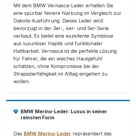
Mit dem BMW Vernasca-Leder erhalten Sie
eine spürbar feinere Narbung im Vergleich zur
Dakota-Ausführung. Dieses Leder wird
bevorzugt in der 3er-, 4er- und 5er-Serie
verbaut. Es bietet eine exzellente Symbiose
aus luxuriöser Haptik und funktionaler
Haltbarkeit. Vernasca ist die perfekte Lösung
für Fahrer, die ein weiches Hautgefühl
schätzen, ohne Kompromisse bei der
Strapazierfähigkeit im Alltag eingehen zu
wollen.
BMW Merino-Leder: Luxus in seiner
reinsten Form
Das
BMW Merino-Leder
repräsentiert das