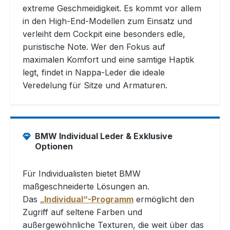
extreme Geschmeidigkeit. Es kommt vor allem
in den High-End-Modellen zum Einsatz und
verleiht dem Cockpit eine besonders edle,
puristische Note. Wer den Fokus auf
maximalen Komfort und eine samtige Haptik
legt, findet in Nappa-Leder die ideale
Veredelung für Sitze und Armaturen.
BMW Individual Leder & Exklusive
Optionen
Für Individualisten bietet BMW
maßgeschneiderte Lösungen an.
Das
„Individual“-Programm
ermöglicht den
Zugriff auf seltene Farben und
außergewöhnliche Texturen, die weit über das