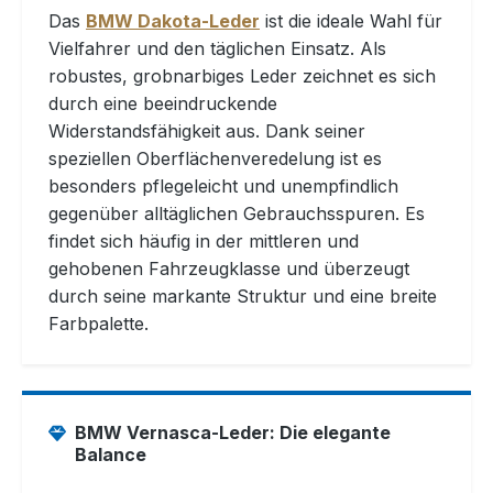
Das
BMW Dakota-Leder
ist die ideale Wahl für
Vielfahrer und den täglichen Einsatz. Als
robustes, grobnarbiges Leder zeichnet es sich
durch eine beeindruckende
Widerstandsfähigkeit aus. Dank seiner
speziellen Oberflächenveredelung ist es
besonders pflegeleicht und unempfindlich
gegenüber alltäglichen Gebrauchsspuren. Es
findet sich häufig in der mittleren und
gehobenen Fahrzeugklasse und überzeugt
durch seine markante Struktur und eine breite
Farbpalette.
BMW Vernasca-Leder: Die elegante
Balance