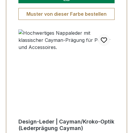
Muster von dieser Farbe bestellen
Design-Leder | Cayman/Kroko-Optik
(Lederprägung Cayman)