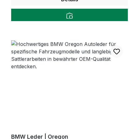
BMW Leder | Oregon