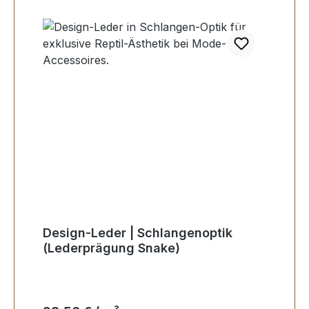
Design-Leder | Schlangenoptik
(Lederprägung Snake)