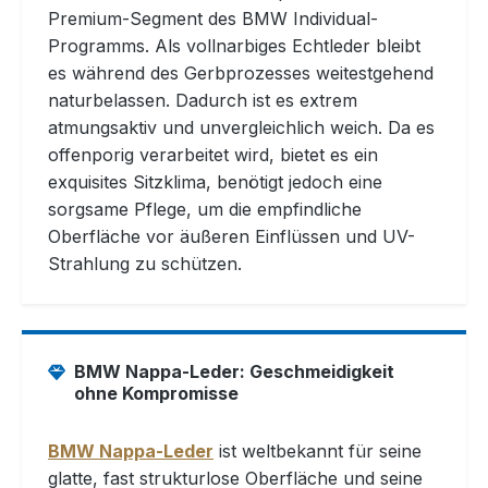
Premium-Segment des BMW Individual-
Programms. Als vollnarbiges Echtleder bleibt
es während des Gerbprozesses weitestgehend
naturbelassen. Dadurch ist es extrem
atmungsaktiv und unvergleichlich weich. Da es
offenporig verarbeitet wird, bietet es ein
exquisites Sitzklima, benötigt jedoch eine
sorgsame Pflege, um die empfindliche
Oberfläche vor äußeren Einflüssen und UV-
Strahlung zu schützen.
BMW Nappa-Leder: Geschmeidigkeit
ohne Kompromisse
BMW Nappa-Leder
ist weltbekannt für seine
glatte, fast strukturlose Oberfläche und seine