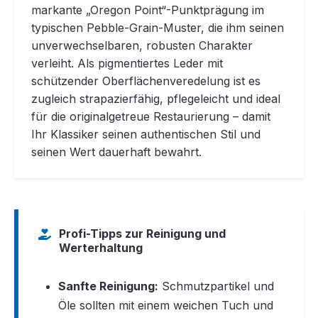
markante „Oregon Point“-Punktprägung im
typischen Pebble-Grain-Muster, die ihm seinen
unverwechselbaren, robusten Charakter
verleiht. Als pigmentiertes Leder mit
schützender Oberflächenveredelung ist es
zugleich strapazierfähig, pflegeleicht und ideal
für die originalgetreue Restaurierung – damit
Ihr Klassiker seinen authentischen Stil und
seinen Wert dauerhaft bewahrt.
Profi-Tipps zur Reinigung und
Werterhaltung
Sanfte Reinigung:
Schmutzpartikel und
Öle sollten mit einem weichen Tuch und