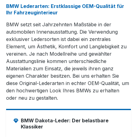
BMW Lederarten: Erstklassige OEM-Qualität für
Ihr Fahrzeuginterieur
BMW setzt seit Jahrzehnten Maßstäbe in der
automobilen Innenausstattung. Die Verwendung
exklusiver Ledersorten ist dabei ein zentrales
Element, um Ästhetik, Komfort und Langlebigkeit zu
vereinen. Je nach Modellreihe und gewählter
Ausstattungslinie kommen unterschiedliche
Materialien zum Einsatz, die jeweils ihren ganz
eigenen Charakter besitzen. Bei uns erhalten Sie
diese Original-Lederarten in echter OEM-Qualität, um
den hochwertigen Look Ihres BMWs zu erhalten
oder neu zu gestalten.
BMW Dakota-Leder: Der belastbare
Klassiker