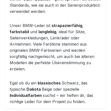
Standards, wie sie auch in der Serienproduktion
verwendet werden.
Unser BMW-Leder ist
strapazierfähig
,
farbstabil
und
langlebig
, ideal für Sitze,
Seitenverkleidungen, Lenkräder oder
Armlehnen. Viele Farbtöne stammen aus
originalen BMW-Farbserien und werden
sorgfältig nachgemischt, um auch bei älteren
Modellen die perfekte Übereinstimmung zu
erzielen.
Egal ob du ein
klassisches
Schwarz, das
typische
Dakota
Beige oder spezielle
Individualfarben
suchst – wir helfen dir, das
richtige Leder für dein Projekt zu finden.