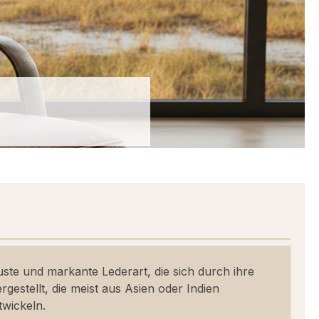
uste und markante Lederart, die sich durch ihre
gestellt, die meist aus Asien oder Indien
twickeln.