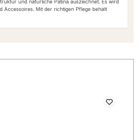
Struktur und natürliche Patina auszeichnet. Es wird
Accessoires. Mit der richtigen Pflege behält