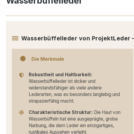
Wasserbüffelleder
Wasserbüffelleder von ProjektLeder
Die Merkmale
Robustheit und Haltbarkeit:
Wasserbüffelleder ist dicker und
widerstandsfähiger als viele andere
Lederarten, was es besonders langlebig und
strapazierfähig macht.
Charakteristische Struktur:
Die Haut von
Wasserbüffeln hat eine ausgeprägte, grobe
Narbung, die dem Leder ein einzigartiges,
rustikales Aussehen verleiht.