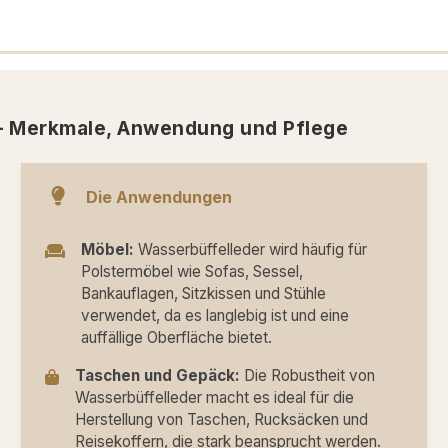
 – Merkmale, Anwendung und Pflege
Die Anwendungen
Möbel:
Wasserbüffelleder wird häufig für
Polstermöbel wie Sofas, Sessel,
Bankauflagen, Sitzkissen und Stühle
verwendet, da es langlebig ist und eine
auffällige Oberfläche bietet.
Taschen und Gepäck:
Die Robustheit von
Wasserbüffelleder macht es ideal für die
Herstellung von Taschen, Rucksäcken und
Reisekoffern, die stark beansprucht werden.