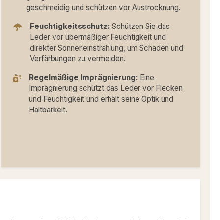
geschmeidig und schützen vor Austrocknung.
Feuchtigkeitsschutz:
Schützen Sie das
Leder vor übermäßiger Feuchtigkeit und
direkter Sonneneinstrahlung, um Schäden und
Verfärbungen zu vermeiden.
Regelmäßige Imprägnierung:
Eine
Imprägnierung schützt das Leder vor Flecken
und Feuchtigkeit und erhält seine Optik und
Haltbarkeit.