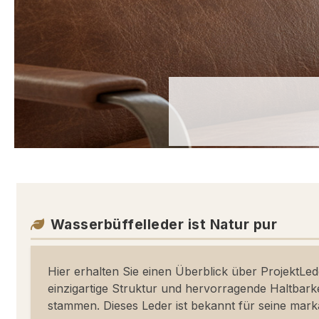
Wasserbüffelleder ist Natur pur
Hier erhalten Sie einen Überblick über ProjektLed
einzigartige Struktur und hervorragende Haltbarke
stammen. Dieses Leder ist bekannt für seine marka