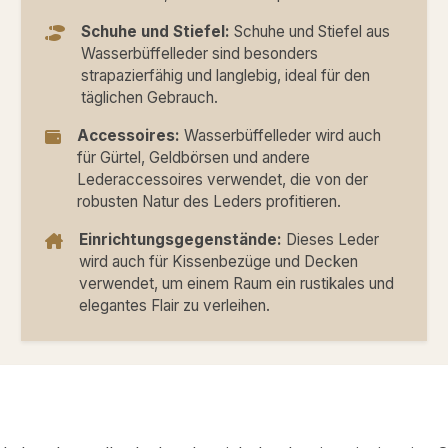
Schuhe und Stiefel:
Schuhe und Stiefel aus
Wasserbüffelleder sind besonders
strapazierfähig und langlebig, ideal für den
täglichen Gebrauch.
Accessoires:
Wasserbüffelleder wird auch
für Gürtel, Geldbörsen und andere
Lederaccessoires verwendet, die von der
robusten Natur des Leders profitieren.
Einrichtungsgegenstände:
Dieses Leder
wird auch für Kissenbezüge und Decken
verwendet, um einem Raum ein rustikales und
elegantes Flair zu verleihen.