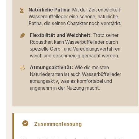
Natürliche Patina:
Mit der Zeit entwickelt
Wasserbüffelleder eine schöne, natürliche
Patina, die seinen Charakter noch verstärkt.
Flexibilität und Weichheit:
Trotz seiner
Robustheit kann Wasserbüffelleder durch
spezielle Gerb- und Veredelungsverfahren
weich und geschmeidig gemacht werden.
Atmungsaktivität:
Wie die meisten
Naturlederarten ist auch Wasserbüffelleder
atmungsaktiv, was es komfortabel und
angenehm in der Nutzung macht.
Zusammenfassung