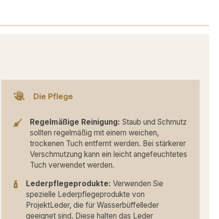
Die Pflege
Regelmäßige Reinigung:
Staub und Schmutz
sollten regelmäßig mit einem weichen,
trockenen Tuch entfernt werden. Bei stärkerer
Verschmutzung kann ein leicht angefeuchtetes
Tuch verwendet werden.
Lederpflegeprodukte:
Verwenden Sie
spezielle Lederpflegeprodukte von
ProjektLeder, die für Wasserbüffelleder
geeignet sind. Diese halten das Leder