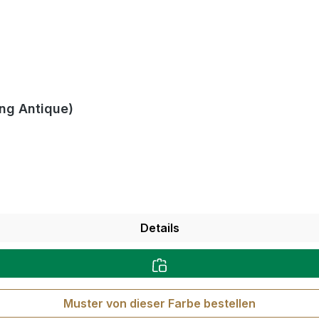
ng Antique)
Details
Muster von dieser Farbe bestellen