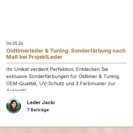
04.05.26
Oldtimerleder & Tuning: Sonderfärbung nach
Maß bei ProjektLeder
Ihr Unikat verdient Perfektion. Entdecken Sie
exklusive Sonderfärbungen für Oldtimer & Tuning.
OEM-Qualität, UV-Schutz und 3 Farbmuster zur
Auswahl.
Leder Jacki
7 Beiträge