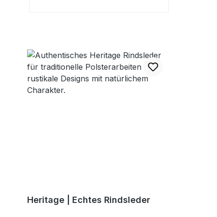
Heritage | Echtes Rindsleder