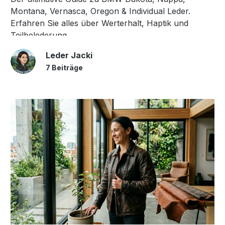
Montana, Vernasca, Oregon & Individual Leder.
Erfahren Sie alles über Werterhalt, Haptik und
Teilbelederung.
Leder Jacki
7 Beiträge