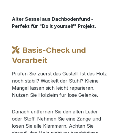
Alter Sessel aus Dachbodenfund -
Perfekt für "Do it yourself" Projekt.
Basis-Check und
Vorarbeit
Prüfen Sie zuerst das Gestell. Ist das Holz
noch stabil? Wackelt der Stuhl? Kleine
Mängel lassen sich leicht reparieren.
Nutzen Sie Holzleim für lose Gelenke.
Danach entfernen Sie den alten Leder
oder Stoff. Nehmen Sie eine Zange und
lösen Sie alle Klammern. Achten Sie
darauf, das Holz nicht zu beschädigen.