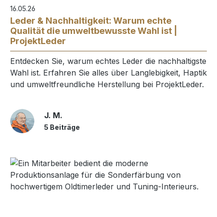
16.05.26
Leder & Nachhaltigkeit: Warum echte
Qualität die umweltbewusste Wahl ist |
ProjektLeder
Entdecken Sie, warum echtes Leder die nachhaltigste
Wahl ist. Erfahren Sie alles über Langlebigkeit, Haptik
und umweltfreundliche Herstellung bei ProjektLeder.
J. M.
5 Beiträge