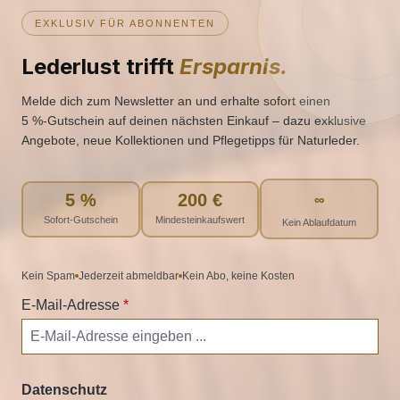
EXKLUSIV FÜR ABONNENTEN
Lederlust trifft
Ersparnis.
Melde dich zum Newsletter an und erhalte sofort einen
5 %‑Gutschein auf deinen nächsten Einkauf – dazu exklusive
Angebote, neue Kollektionen und Pflegetipps für Naturleder.
5 %
200 €
∞
Sofort-Gutschein
Mindesteinkaufswert
Kein Ablaufdatum
Kein Spam
Jederzeit abmeldbar
Kein Abo, keine Kosten
E-Mail-Adresse
*
Datenschutz