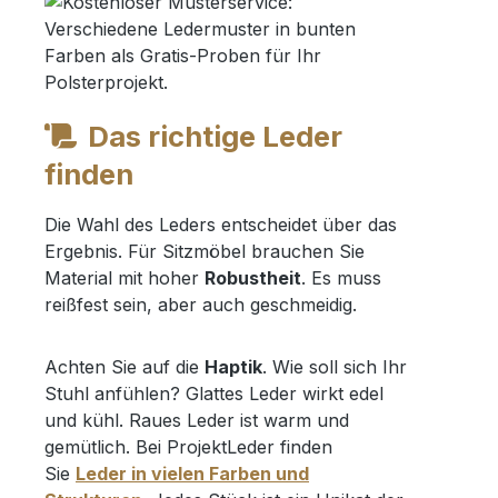
Das richtige Leder
finden
Die Wahl des Leders entscheidet über das
Ergebnis. Für Sitzmöbel brauchen Sie
Material mit hoher
Robustheit
. Es muss
reißfest sein, aber auch geschmeidig.
Achten Sie auf die
Haptik
. Wie soll sich Ihr
Stuhl anfühlen? Glattes Leder wirkt edel
und kühl. Raues Leder ist warm und
gemütlich. Bei ProjektLeder finden
Sie
Leder in vielen Farben und