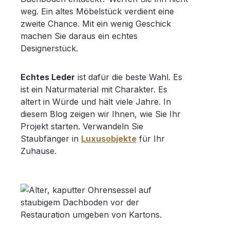
weg. Ein altes Möbelstück verdient eine
zweite Chance. Mit ein wenig Geschick
machen Sie daraus ein echtes
Designerstück.
Echtes Leder
ist dafür die beste Wahl. Es
ist ein Naturmaterial mit Charakter. Es
altert in Würde und hält viele Jahre. In
diesem Blog zeigen wir Ihnen, wie Sie Ihr
Projekt starten. Verwandeln Sie
Staubfänger in
Luxusobjekte
für Ihr
Zuhause.