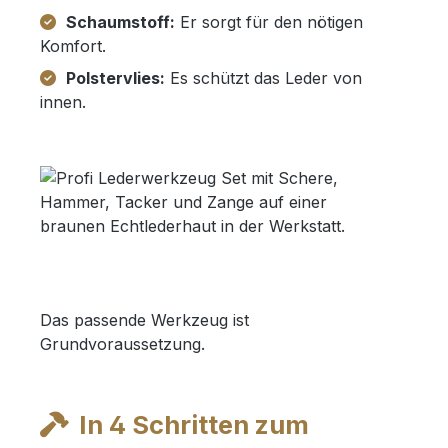
Schaumstoff:
Er sorgt für den nötigen
Komfort.
Polstervlies:
Es schützt das Leder von
innen.
Das passende Werkzeug ist
Grundvoraussetzung.
In 4 Schritten zum