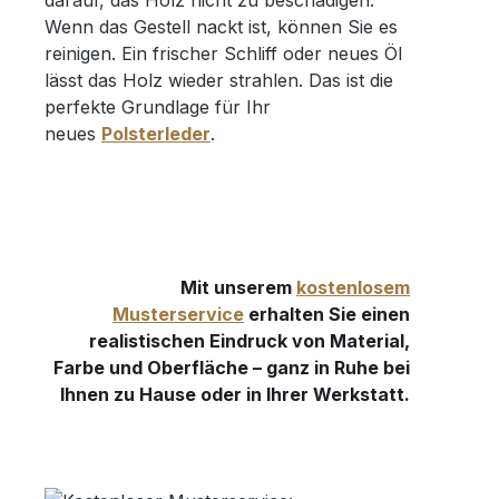
Wenn das Gestell nackt ist, können Sie es
reinigen. Ein frischer Schliff oder neues Öl
lässt das Holz wieder strahlen. Das ist die
perfekte Grundlage für Ihr
neues
Polsterleder
.
Mit unserem
kostenlosem
Musterservice
erhalten Sie einen
realistischen Eindruck von Material,
Farbe und Oberfläche – ganz in Ruhe bei
Ihnen zu Hause oder in Ihrer Werkstatt.