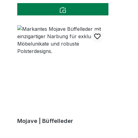
Mojave | Büffelleder