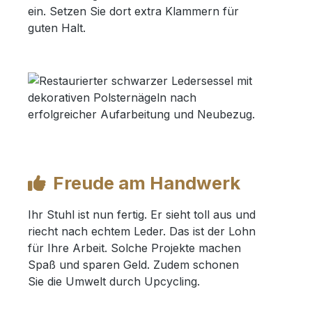
ein. Setzen Sie dort extra Klammern für
guten Halt.
Freude am Handwerk
Ihr Stuhl ist nun fertig. Er sieht toll aus und
riecht nach echtem Leder. Das ist der Lohn
für Ihre Arbeit. Solche Projekte machen
Spaß und sparen Geld. Zudem schonen
Sie die Umwelt durch Upcycling.