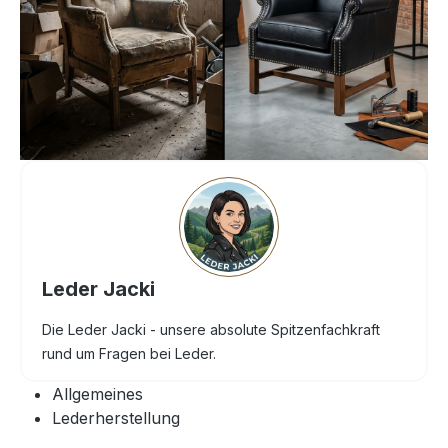
Leder Jacki
Die Leder Jacki - unsere absolute Spitzenfachkraft
rund um Fragen bei Leder.
Allgemeines
Lederherstellung