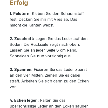
Erfolg
1. Polstern:
Kleben Sie den Schaumstoff
fest. Decken Sie ihn mit Vlies ab. Das
macht die Kanten weich.
2. Zuschnitt:
Legen Sie das Leder auf den
Boden. Die Rückseite zeigt nach oben.
Lassen Sie an jeder Seite 8 cm Rand.
Schneiden Sie nun vorsichtig aus.
3. Spannen:
Fixieren Sie das Leder zuerst
an den vier Mitten. Ziehen Sie es dabei
straff. Arbeiten Sie sich dann zu den Ecken
vor.
4. Ecken legen:
Falten Sie das
überschüssige Leder an den Ecken sauber