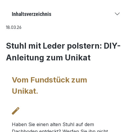
Inhaltsverzeichnis
18.03.26
Stuhl mit Leder polstern: DIY-
Anleitung zum Unikat
Vom Fundstück zum
Unikat.
Haben Sie einen alten Stuhl auf dem
Dachboden entdeckt? Werfen Sie ihn nicht