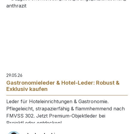
29.05.26
Gastronomieleder & Hotel-Leder: Robust &
Exklusiv kaufen
Leder für Hoteleinrichtungen & Gastronomie.
Pflegeleicht, strapazierfähig & flammhemmend nach
FMVSS 302. Jetzt Premium-Objektleder bei
ProjektLeder entdecken!