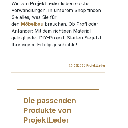
Wir von
ProjektLeder
lieben solche
Verwandlungen. In unserem Shop finden
Sie alles, was Sie für
den
Möbelbau
brauchen. Ob Profi oder
Anfänger: Mit dem richtigen Material
gelingt jedes DIY-Projekt. Starten Sie jetzt
Ihre eigene Erfolgsgeschichte!
©
03|2026
ProjektLeder
Die passenden
Produkte von
ProjektLeder