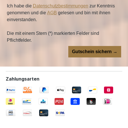
Ich habe die
Datenschutzbestimmungen
zur Kenntnis
genommen und die
AGB
gelesen und bin mit ihnen
einverstanden.
Die mit einem Stern (*) markierten Felder sind
Pflichtfelder.
Gutschein sichern →
Zahlungsarten