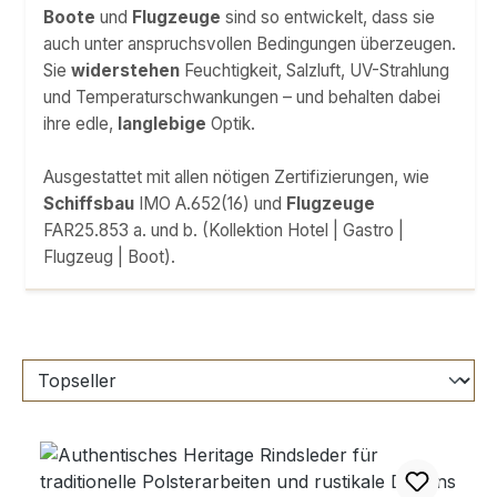
Boote
und
Flugzeuge
sind so entwickelt, dass sie
auch unter anspruchsvollen Bedingungen überzeugen.
Sie
widerstehen
Feuchtigkeit, Salzluft, UV-Strahlung
und Temperaturschwankungen – und behalten dabei
ihre edle,
langlebige
Optik.
Ausgestattet mit allen nötigen Zertifizierungen, wie
Schiffsbau
IMO A.652(16) und
Flugzeuge
FAR25.853 a. und b. (Kollektion Hotel | Gastro |
Flugzeug | Boot).