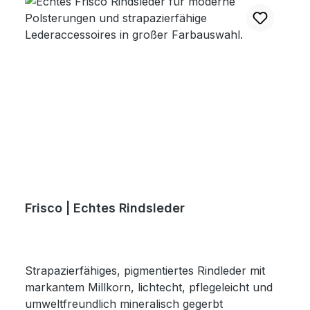
Frisco | Echtes Rindsleder
Strapazierfähiges, pigmentiertes Rindleder mit
markantem Millkorn, lichtecht, pflegeleicht und
umweltfreundlich mineralisch gegerbt