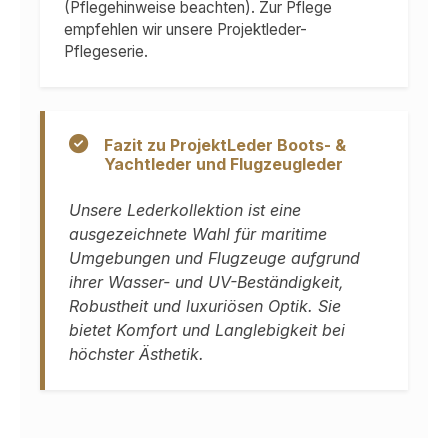
(Pflegehinweise beachten). Zur Pflege
empfehlen wir unsere Projektleder-
Pflegeserie.
Fazit zu ProjektLeder Boots- &
Yachtleder und Flugzeugleder
Unsere Lederkollektion ist eine
ausgezeichnete Wahl für maritime
Umgebungen und Flugzeuge aufgrund
ihrer Wasser- und UV-Beständigkeit,
Robustheit und luxuriösen Optik. Sie
bietet Komfort und Langlebigkeit bei
höchster Ästhetik.