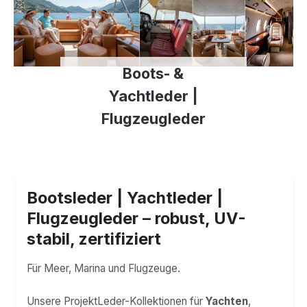
Boots- &
Yachtleder |
Flugzeugleder
Bootsleder | Yachtleder |
Flugzeugleder – robust, UV-
stabil, zertifiziert
Für Meer, Marina und Flugzeuge.
Unsere ProjektLeder-Kollektionen für
Yachten
,