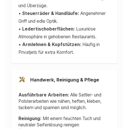
und Überzüge.
•
Steuerräder & Handläufe:
Angenehmer
Griff und edle Optik.
•
Ledertischoberflächen:
Luxuriöse
Atmosphäre in gehobenen Restaurants.
•
Armlehnen & Kopfstützen:
Häufig in
Privatjets für extra Komfort.
Handwerk, Reinigung & Pflege
Ausführbare Arbeiten:
Alle Sattler- und
Polsterarbeiten wie nähen, heften, kleben,
tackern und spannen sind möglich.
Reinigung:
Mit einem feuchten Tuch und
neutraler Seifenlösung reinigen