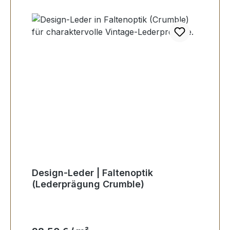
Design-Leder | Faltenoptik
(Lederprägung Crumble)