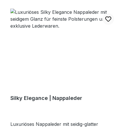
Silky Elegance | Nappaleder
Luxuriöses Nappaleder mit seidig-glatter