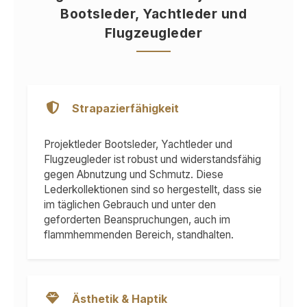
Bootsleder, Yachtleder und
Flugzeugleder
Strapazierfähigkeit
Projektleder Bootsleder, Yachtleder und
Flugzeugleder ist robust und widerstandsfähig
gegen Abnutzung und Schmutz. Diese
Lederkollektionen sind so hergestellt, dass sie
im täglichen Gebrauch und unter den
geforderten Beanspruchungen, auch im
flammhemmenden Bereich, standhalten.
Ästhetik & Haptik