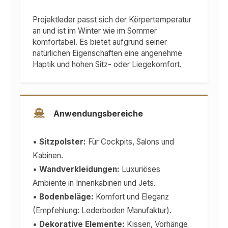
Projektleder passt sich der Körpertemperatur
an und ist im Winter wie im Sommer
komfortabel. Es bietet aufgrund seiner
natürlichen Eigenschaften eine angenehme
Haptik und hohen Sitz- oder Liegekomfort.
Anwendungsbereiche
•
Sitzpolster:
Für Cockpits, Salons und
Kabinen.
•
Wandverkleidungen:
Luxuriöses
Ambiente in Innenkabinen und Jets.
•
Bodenbeläge:
Komfort und Eleganz
(Empfehlung: Lederboden Manufaktur).
•
Dekorative Elemente:
Kissen, Vorhänge