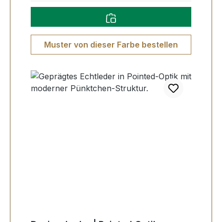
Muster von dieser Farbe bestellen