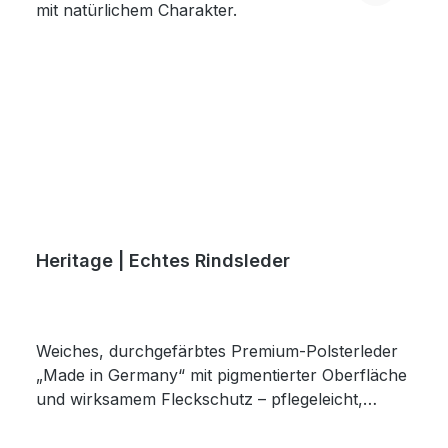
Heritage | Echtes Rindsleder
Weiches, durchgefärbtes Premium-Polsterleder
„Made in Germany“ mit pigmentierter Oberfläche
und wirksamem Fleckschutz – pflegeleicht,
robust, klassisch.