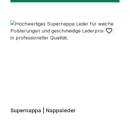
Supernappa | Nappaleder