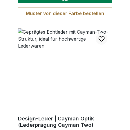
Muster von dieser Farbe bestellen
Design-Leder | Cayman Optik
(Lederprägung Cayman Two)