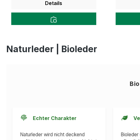
Details
Naturleder | Bioleder
Bio
Echter Charakter
Ve
Naturleder wird nicht deckend
Bioleder