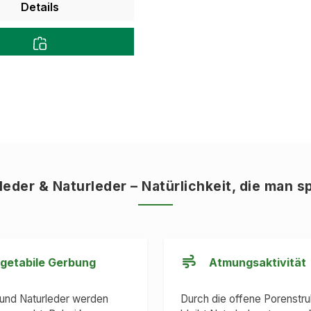
Details
leder & Naturleder – Natürlichkeit, die man s
getabile Gerbung
Atmungsaktivität
 und Naturleder werden
Durch die offene Porenstru