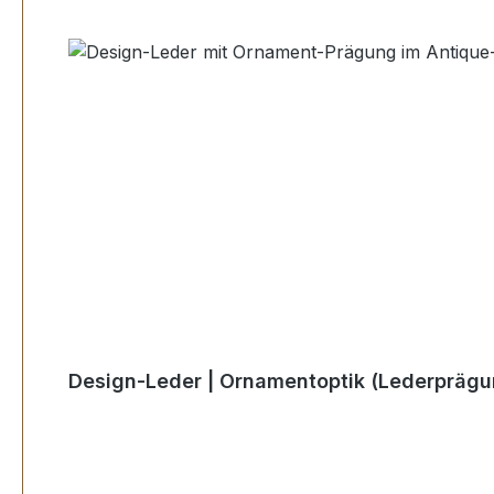
Design-Leder | Ornamentoptik (Lederprägu