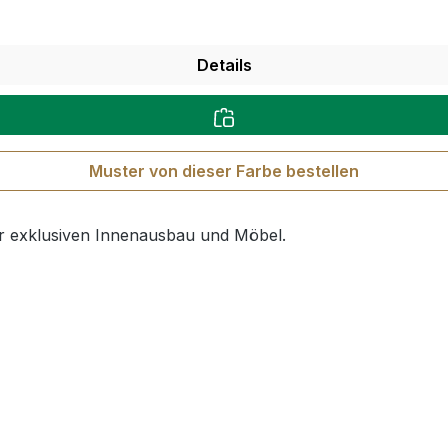
Details
Muster von dieser Farbe bestellen