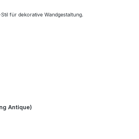
ng Antique)