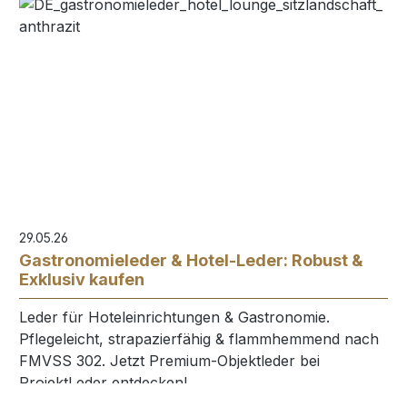
29.05.26
Gastronomieleder & Hotel-Leder: Robust &
Exklusiv kaufen
Leder für Hoteleinrichtungen & Gastronomie.
Pflegeleicht, strapazierfähig & flammhemmend nach
FMVSS 302. Jetzt Premium-Objektleder bei
ProjektLeder entdecken!