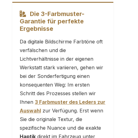
Die 3-Farbmuster-
Garantie für perfekte
Ergebnisse
Da digitale Bildschirme Farbtöne oft
verfälschen und die
Lichtverhältnisse in der eigenen
Werkstatt stark variieren, gehen wir
bei der Sonderfertigung einen
konsequenten Weg: Im ersten
Schritt des Prozesses stellen wir
Ihnen
3 Farbmuster des Leders zur
Auswahl
zur Verfügung. Erst wenn
Sie die originale Textur, die
spezifische Nuance und die exakte
Haptik
direkt im Fahrzeug unter