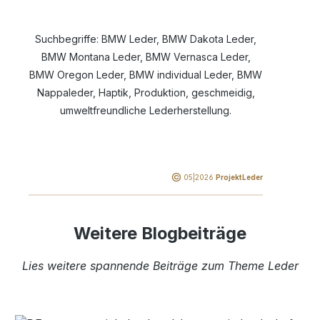
Suchbegriffe: BMW Leder, BMW Dakota Leder,
BMW Montana Leder, BMW Vernasca Leder,
BMW Oregon Leder, BMW individual Leder, BMW
Nappaleder, Haptik, Produktion, geschmeidig,
umweltfreundliche Lederherstellung.
©
05|2026
ProjektLeder
Weitere Blogbeiträge
Lies weitere spannende Beiträge zum Theme Leder