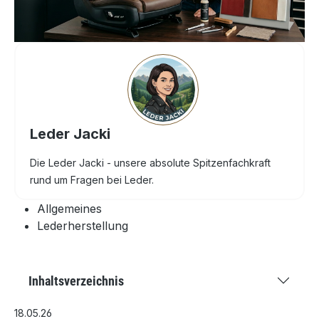
Leder Jacki
Die Leder Jacki - unsere absolute Spitzenfachkraft
rund um Fragen bei Leder.
Allgemeines
Lederherstellung
Inhaltsverzeichnis
18.05.26