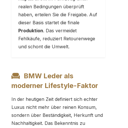
realen Bedingungen überprüft
haben, erteilen Sie die Freigabe. Auf
dieser Basis startet die finale
Produktion
. Das vermeidet
Fehlkäufe, reduziert Retourenwege
und schont die Umwelt.
BMW Leder als
moderner Lifestyle-Faktor
In der heutigen Zeit definiert sich echter
Luxus nicht mehr über reinen Konsum,
sondern über Beständigkeit, Herkunft und
Nachhaltigkeit. Das Bekenntnis zu