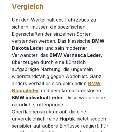
Vergleich
Um den Werterhalt des Fahrzeugs zu
sichern, müssen die spezifischen
Eigenschaften der einzelnen Sorten
verstanden werden. Das klassische
BMW
Dakota Leder
und sein moderner
Verwandter, das
BMW Vernasca Leder
,
überzeugen durch eine künstlich
aufgeprägte Narbung, die ungemein
widerstandsfähig gegen Abrieb ist. Ganz
anders verhält es sich beim edlen
BMW
Nappaleder
und dem kompromisslosen
BMW individual Leder
: Diese weisen eine
natürliche, offenporige
Oberflächenstruktur auf, die eine
unvergleichlich feine
Haptik
bietet, jedoch
sensibler auf äußere Einflüsse reagiert. Für