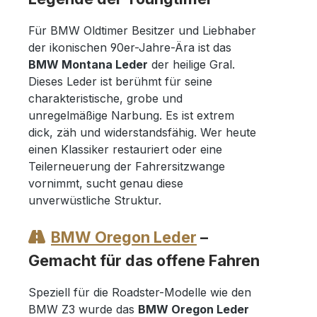
Für BMW Oldtimer Besitzer und Liebhaber
der ikonischen 90er-Jahre-Ära ist das
BMW Montana Leder
der heilige Gral.
Dieses Leder ist berühmt für seine
charakteristische, grobe und
unregelmäßige Narbung. Es ist extrem
dick, zäh und widerstandsfähig. Wer heute
einen Klassiker restauriert oder eine
Teilerneuerung der Fahrersitzwange
vornimmt, sucht genau diese
unverwüstliche Struktur.
BMW Oregon Leder
–
Gemacht für das offene Fahren
Speziell für die Roadster-Modelle wie den
BMW Z3 wurde das
BMW Oregon Leder