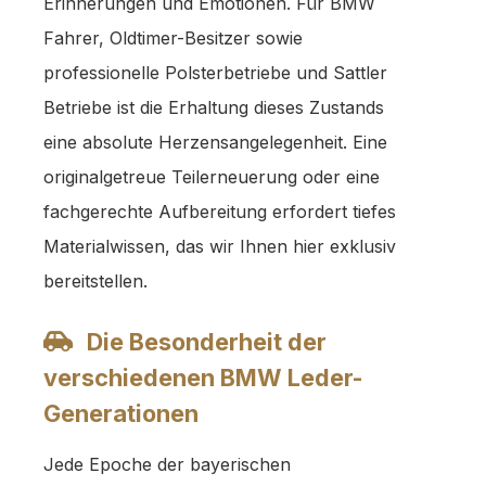
Erinnerungen und Emotionen. Für BMW
Fahrer, Oldtimer-Besitzer sowie
professionelle Polsterbetriebe und Sattler
Betriebe ist die Erhaltung dieses Zustands
eine absolute Herzensangelegenheit. Eine
originalgetreue Teilerneuerung oder eine
fachgerechte Aufbereitung erfordert tiefes
Materialwissen, das wir Ihnen hier exklusiv
bereitstellen.
Die Besonderheit der
verschiedenen BMW Leder-
Generationen
Jede Epoche der bayerischen