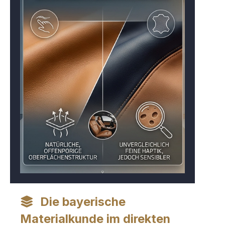
Die bayerische
Materialkunde im direkten