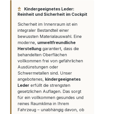
Kindergeeignetes Leder:
Reinheit und Sicherheit im Cockpit
Sicherheit im Innenraum ist ein
integraler Bestandteil einer
bewussten Materialauswahl. Eine
moderne,
umweltfreundliche
Herstellung
garantiert, dass die
behandelten Oberflächen
vollkommen frei von gefährlichen
Ausdünstungen oder
Schwermetallen sind. Unser
angebotenes,
kindergeeignetes
Leder
erfüllt die strengsten
gesetzlichen Auflagen. Das sorgt
für ein vollkommen gesundes und
reines Raumklima in Ihrem
Fahrzeug – unabhängig davon, ob