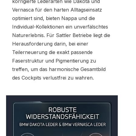
korrigierte Lederarten wie Dakota und
Vernasca für den harten Alltagseinsatz
optimiert sind, bieten Nappa und die
Individual-Kollektionen ein unverfälschtes
Naturerlebnis. Für Sattler Betriebe liegt die
Herausforderung darin, bei einer
Teilerneuerung die exakt passende
Faserstruktur und Pigmentierung zu
treffen, um das harmonische Gesamtbild
des Cockpits verlustfrei zu wahren.