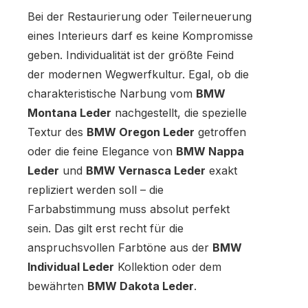
Bei der Restaurierung oder Teilerneuerung
eines Interieurs darf es keine Kompromisse
geben. Individualität ist der größte Feind
der modernen Wegwerfkultur. Egal, ob die
charakteristische Narbung vom
BMW
Montana Leder
nachgestellt, die spezielle
Textur des
BMW Oregon Leder
getroffen
oder die feine Elegance von
BMW Nappa
Leder
und
BMW Vernasca Leder
exakt
repliziert werden soll – die
Farbabstimmung muss absolut perfekt
sein. Das gilt erst recht für die
anspruchsvollen Farbtöne aus der
BMW
Individual Leder
Kollektion oder dem
bewährten
BMW Dakota Leder
.