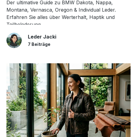
Der ultimative Guide zu BMW Dakota, Nappa,
Montana, Vernasca, Oregon & Individual Leder.
Erfahren Sie alles über Werterhalt, Haptik und
Teilbelederung.
Leder Jacki
7 Beiträge