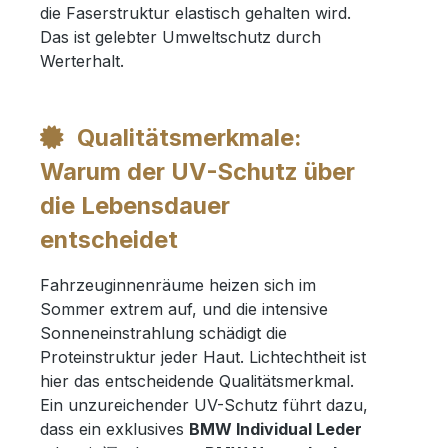
die Faserstruktur elastisch gehalten wird.
Das ist gelebter Umweltschutz durch
Werterhalt.
Qualitätsmerkmale:
Warum der UV-Schutz über
die Lebensdauer
entscheidet
Fahrzeuginnenräume heizen sich im
Sommer extrem auf, und die intensive
Sonneneinstrahlung schädigt die
Proteinstruktur jeder Haut. Lichtechtheit ist
hier das entscheidende Qualitätsmerkmal.
Ein unzureichender UV-Schutz führt dazu,
dass ein exklusives
BMW Individual Leder