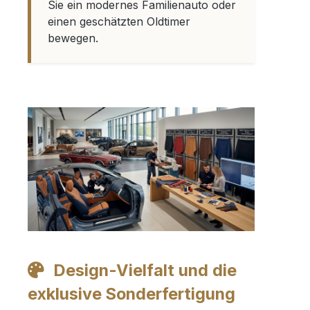
Sie ein modernes Familienauto oder
einen geschätzten Oldtimer
bewegen.
Design-Vielfalt und die
exklusive Sonderfertigung