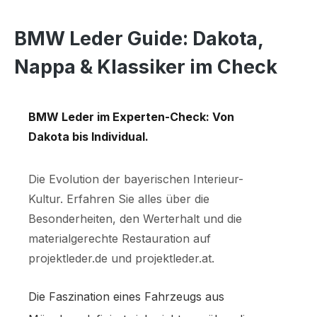
BMW Leder Guide: Dakota,
Nappa & Klassiker im Check
BMW Leder im Experten-Check: Von
Dakota bis Individual.
Die Evolution der bayerischen Interieur-
Kultur. Erfahren Sie alles über die
Besonderheiten, den Werterhalt und die
materialgerechte Restauration auf
projektleder.de und projektleder.at.
Die Faszination eines Fahrzeugs aus