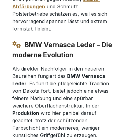
Abfärbungen
und Schmutz.
Polsterbetriebe schätzen es, weil es sich
hervorragend spannen lässt und extrem
formstabil bleibt.
BMW Vernasca Leder – Die
moderne Evolution
Als direkter Nachfolger in den neueren
Baureihen fungiert das
BMW Vernasca
Leder
. Es führt die pflegeleichte Tradition
von Dakota fort, bietet jedoch eine etwas
feinere Narbung und eine spürbar
weichere Oberflächenstruktur. In der
Produktion
wird hier penibel darauf
geachtet, trotz der schützenden
Farbschicht ein moderneres, weniger
künstliches Griffgefühl zu erzeugen.