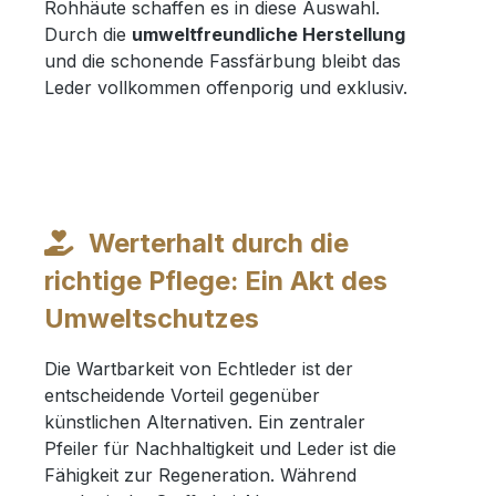
Rohhäute schaffen es in diese Auswahl.
Durch die
umweltfreundliche Herstellung
und die schonende Fassfärbung bleibt das
Leder vollkommen offenporig und exklusiv.
Werterhalt durch die
richtige Pflege: Ein Akt des
Umweltschutzes
Die Wartbarkeit von Echtleder ist der
entscheidende Vorteil gegenüber
künstlichen Alternativen. Ein zentraler
Pfeiler für Nachhaltigkeit und Leder ist die
Fähigkeit zur Regeneration. Während