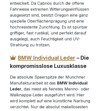
entwickelt. Da Cabrios durch die offene
Fahrweise extremen Witterungseinflüssen
ausgesetzt sind, besitzt Oregon eine ganz
spezielle Oberflächenprägung und eine
hochresistente Zurichtung. Es ist spürbar
griffiger, fast rustikal, und perfekt darauf
ausgelegt, auch Feuchtigkeit und UV-
Strahlung zu trotzen.
BMW Individual Leder
– Die
kompromisslose Luxusklasse
Die absolute Speerspitze der Münchner
Manufakturarbeit ist das
BMW Individual
Leder
, das meist als feinstes Merino- oder
Walknappa-Leder ausgeführt wird. Hier
wird komplett auf eine künstliche Narbung
verzichtet. Nur die absolut makellosesten