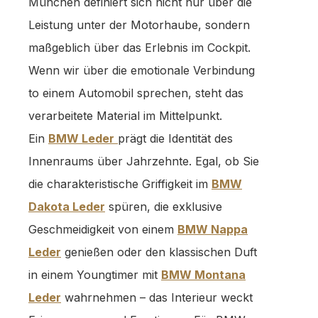
München definiert sich nicht nur über die
Leistung unter der Motorhaube, sondern
maßgeblich über das Erlebnis im Cockpit.
Wenn wir über die emotionale Verbindung
to einem Automobil sprechen, steht das
verarbeitete Material im Mittelpunkt.
Ein
BMW Leder
prägt die Identität des
Innenraums über Jahrzehnte. Egal, ob Sie
die charakteristische Griffigkeit im
BMW
Dakota Leder
spüren, die exklusive
Geschmeidigkeit von einem
BMW Nappa
Leder
genießen oder den klassischen Duft
in einem Youngtimer mit
BMW Montana
Leder
wahrnehmen – das Interieur weckt