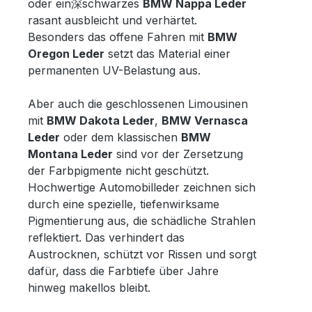
oder ein深schwarzes
BMW Nappa Leder
rasant ausbleicht und verhärtet.
Besonders das offene Fahren mit
BMW
Oregon Leder
setzt das Material einer
permanenten UV-Belastung aus.
Aber auch die geschlossenen Limousinen
mit
BMW Dakota Leder
,
BMW Vernasca
Leder
oder dem klassischen
BMW
Montana Leder
sind vor der Zersetzung
der Farbpigmente nicht geschützt.
Hochwertige Automobilleder zeichnen sich
durch eine spezielle, tiefenwirksame
Pigmentierung aus, die schädliche Strahlen
reflektiert. Das verhindert das
Austrocknen, schützt vor Rissen und sorgt
dafür, dass die Farbtiefe über Jahre
hinweg makellos bleibt.