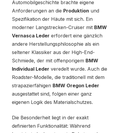
Automobilgeschichte brachte eigene
Anforderungen an die
Produktion
und
Spezifikation der Häute mit sich. Ein
moderner Langstrecken-Cruiser mit
BMW
Vernasca Leder
erfordert eine gänzlich
andere Herstellungsphilosophie als ein
seltener Klassiker aus der High-End-
Schmiede, der mit offenporigem
BMW
Individual Leder
veredelt wurde. Auch die
Roadster-Modelle, die traditionell mit dem
strapazierfähigen
BMW Oregon Leder
ausgestattet sind, folgen einer ganz
eigenen Logik des Materialschutzes.
Die Besonderheit liegt in der exakt
definierten Funktionalität: Während