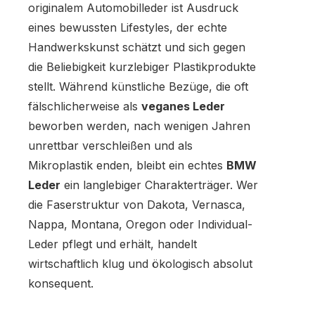
originalem Automobilleder ist Ausdruck
eines bewussten Lifestyles, der echte
Handwerkskunst schätzt und sich gegen
die Beliebigkeit kurzlebiger Plastikprodukte
stellt. Während künstliche Bezüge, die oft
fälschlicherweise als
veganes Leder
beworben werden, nach wenigen Jahren
unrettbar verschleißen und als
Mikroplastik enden, bleibt ein echtes
BMW
Leder
ein langlebiger Charakterträger. Wer
die Faserstruktur von Dakota, Vernasca,
Nappa, Montana, Oregon oder Individual-
Leder pflegt und erhält, handelt
wirtschaftlich klug und ökologisch absolut
konsequent.