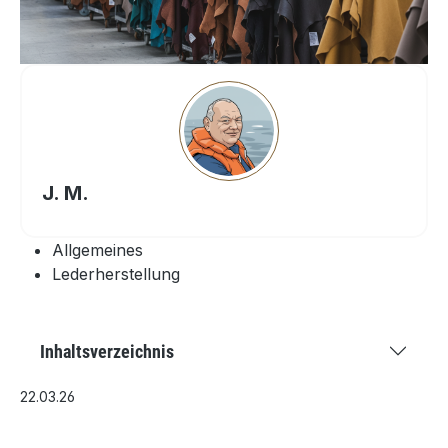
J. M.
Allgemeines
Lederherstellung
Inhaltsverzeichnis
22.03.26