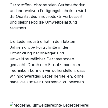
Gerbstoffen, chromfreien Gerbmethoden
und innovativen Fertigungstechniken wird
die Qualität des Endprodukts verbessert
und gleichzeitig die Umweltbelastung
reduziert.
Die Lederindustrie hat in den letzten
Jahren große Fortschritte in der
Entwicklung nachhaltiger und
umweltfreundlicher Gerbmethoden
gemacht. Durch den Einsatz moderner
Techniken können wir sicherstellen, dass
wir hochwertiges Leder herstellen, ohne
dabei die Umwelt übermäßig zu belasten.