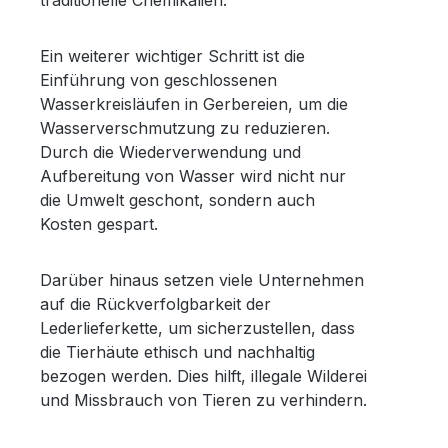
traditionelle Chemikalien.
Ein weiterer wichtiger Schritt ist die
Einführung von geschlossenen
Wasserkreisläufen in Gerbereien, um die
Wasserverschmutzung zu reduzieren.
Durch die Wiederverwendung und
Aufbereitung von Wasser wird nicht nur
die Umwelt geschont, sondern auch
Kosten gespart.
Darüber hinaus setzen viele Unternehmen
auf die Rückverfolgbarkeit der
Lederlieferkette, um sicherzustellen, dass
die Tierhäute ethisch und nachhaltig
bezogen werden. Dies hilft, illegale Wilderei
und Missbrauch von Tieren zu verhindern.