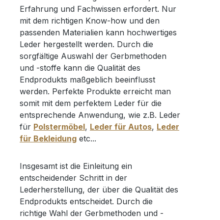
Erfahrung und Fachwissen erfordert. Nur
mit dem richtigen Know-how und den
passenden Materialien kann hochwertiges
Leder hergestellt werden. Durch die
sorgfältige Auswahl der Gerbmethoden
und -stoffe kann die Qualität des
Endprodukts maßgeblich beeinflusst
werden. Perfekte Produkte erreicht man
somit mit dem perfektem Leder für die
entsprechende Anwendung, wie z.B. Leder
für
Polstermöbel
,
Leder für Autos
,
Leder
für Bekleidung
etc...
Insgesamt ist die Einleitung ein
entscheidender Schritt in der
Lederherstellung, der über die Qualität des
Endprodukts entscheidet. Durch die
richtige Wahl der Gerbmethoden und -