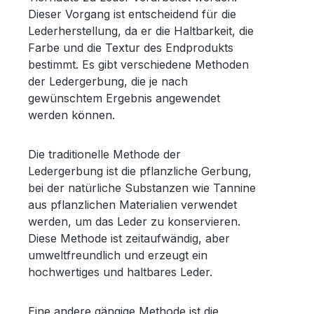
Dieser Vorgang ist entscheidend für die
Lederherstellung, da er die Haltbarkeit, die
Farbe und die Textur des Endprodukts
bestimmt. Es gibt verschiedene Methoden
der Ledergerbung, die je nach
gewünschtem Ergebnis angewendet
werden können.
Die traditionelle Methode der
Ledergerbung ist die pflanzliche Gerbung,
bei der natürliche Substanzen wie Tannine
aus pflanzlichen Materialien verwendet
werden, um das Leder zu konservieren.
Diese Methode ist zeitaufwändig, aber
umweltfreundlich und erzeugt ein
hochwertiges und haltbares Leder.
Eine andere gängige Methode ist die