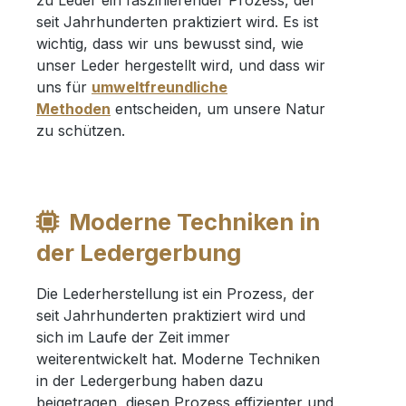
zu Leder ein faszinierender Prozess, der
seit Jahrhunderten praktiziert wird. Es ist
wichtig, dass wir uns bewusst sind, wie
unser Leder hergestellt wird, und dass wir
uns für
umweltfreundliche
Methoden
entscheiden, um unsere Natur
zu schützen.
Moderne Techniken in
der Ledergerbung
Die Lederherstellung ist ein Prozess, der
seit Jahrhunderten praktiziert wird und
sich im Laufe der Zeit immer
weiterentwickelt hat. Moderne Techniken
in der Ledergerbung haben dazu
beigetragen, diesen Prozess effizienter und