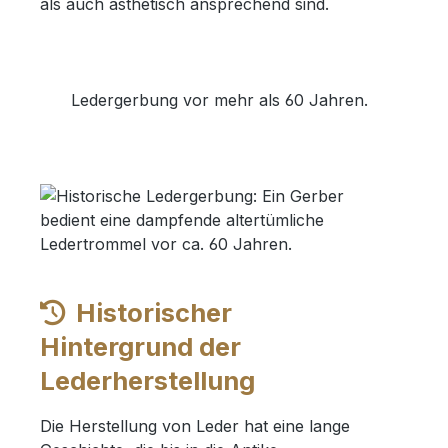
als auch ästhetisch ansprechend sind.
Ledergerbung vor mehr als 60 Jahren.
Historischer
Hintergrund der
Lederherstellung
Die Herstellung von Leder hat eine lange