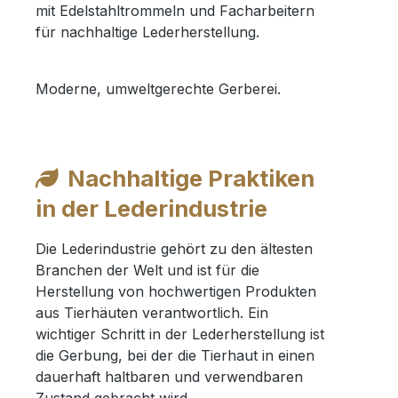
Moderne, umweltgerechte Gerberei.
Nachhaltige Praktiken
in der Lederindustrie
Die Lederindustrie gehört zu den ältesten
Branchen der Welt und ist für die
Herstellung von hochwertigen Produkten
aus Tierhäuten verantwortlich. Ein
wichtiger Schritt in der Lederherstellung ist
die Gerbung, bei der die Tierhaut in einen
dauerhaft haltbaren und verwendbaren