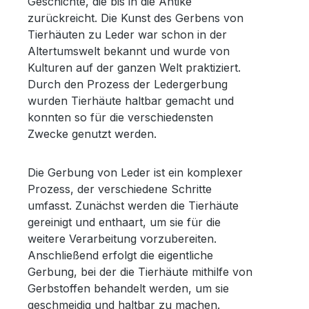
Geschichte, die bis in die Antike
zurückreicht. Die Kunst des Gerbens von
Tierhäuten zu Leder war schon in der
Altertumswelt bekannt und wurde von
Kulturen auf der ganzen Welt praktiziert.
Durch den Prozess der Ledergerbung
wurden Tierhäute haltbar gemacht und
konnten so für die verschiedensten
Zwecke genutzt werden.
Die Gerbung von Leder ist ein komplexer
Prozess, der verschiedene Schritte
umfasst. Zunächst werden die Tierhäute
gereinigt und enthaart, um sie für die
weitere Verarbeitung vorzubereiten.
Anschließend erfolgt die eigentliche
Gerbung, bei der die Tierhäute mithilfe von
Gerbstoffen behandelt werden, um sie
geschmeidig und haltbar zu machen.