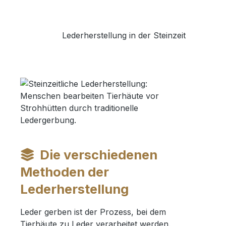
Lederherstellung in der Steinzeit
Die verschiedenen
Methoden der
Lederherstellung
Leder gerben ist der Prozess, bei dem
Tierhäute zu Leder verarbeitet werden.