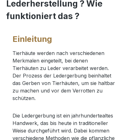
Lederherstellung ? Wie
funktioniert das ?
Einleitung
Tierhäute werden nach verschiedenen
Merkmalen eingeteilt, bei denen
Tierhäuten zu Leder verarbeitet werden.
Der Prozess der Ledergerbung beinhaltet
das Gerben von Tierhäuten, um sie haltbar
zu machen und vor dem Verrotten zu
schützen.
Die Ledergerbung ist ein jahrhundertealtes
Handwerk, das bis heute in traditioneller
Weise durchgeführt wird. Dabei kommen
verschiedene Methoden wie die pflanzliche