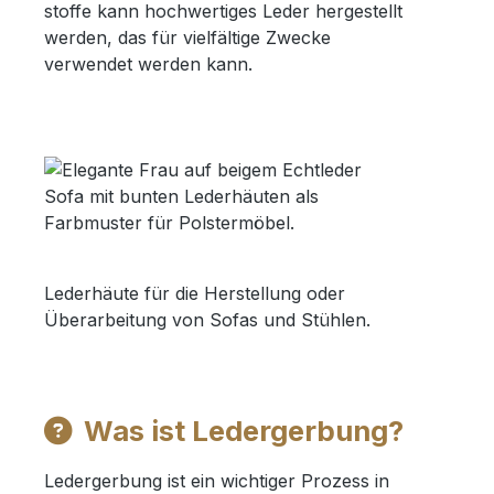
stoffe kann hochwertiges Leder hergestellt
werden, das für vielfältige Zwecke
verwendet werden kann.
Lederhäute für die Herstellung oder
Überarbeitung von Sofas und Stühlen.
Was ist Ledergerbung?
Ledergerbung ist ein wichtiger Prozess in