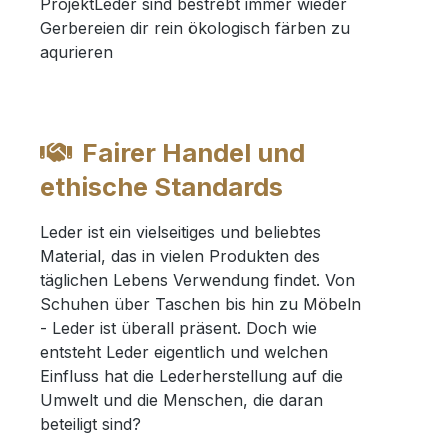
ProjektLeder sind bestrebt immer wieder
Gerbereien dir rein ökologisch färben zu
aqurieren
Fairer Handel und
ethische Standards
Leder ist ein vielseitiges und beliebtes
Material, das in vielen Produkten des
täglichen Lebens Verwendung findet. Von
Schuhen über Taschen bis hin zu Möbeln
- Leder ist überall präsent. Doch wie
entsteht Leder eigentlich und welchen
Einfluss hat die Lederherstellung auf die
Umwelt und die Menschen, die daran
beteiligt sind?