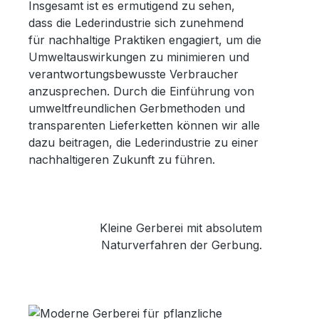
Insgesamt ist es ermutigend zu sehen,
dass die Lederindustrie sich zunehmend
für nachhaltige Praktiken engagiert, um die
Umweltauswirkungen zu minimieren und
verantwortungsbewusste Verbraucher
anzusprechen. Durch die Einführung von
umweltfreundlichen Gerbmethoden und
transparenten Lieferketten können wir alle
dazu beitragen, die Lederindustrie zu einer
nachhaltigeren Zukunft zu führen.
Kleine Gerberei mit absolutem
Naturverfahren der Gerbung.