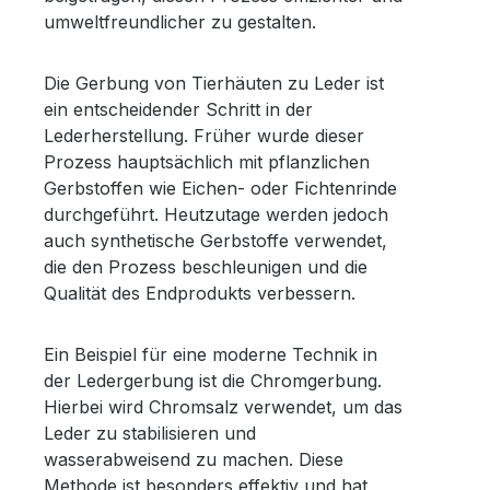
umweltfreundlicher zu gestalten.
Die Gerbung von Tierhäuten zu Leder ist
ein entscheidender Schritt in der
Lederherstellung. Früher wurde dieser
Prozess hauptsächlich mit pflanzlichen
Gerbstoffen wie Eichen- oder Fichtenrinde
durchgeführt. Heutzutage werden jedoch
auch synthetische Gerbstoffe verwendet,
die den Prozess beschleunigen und die
Qualität des Endprodukts verbessern.
Ein Beispiel für eine moderne Technik in
der Ledergerbung ist die Chromgerbung.
Hierbei wird Chromsalz verwendet, um das
Leder zu stabilisieren und
wasserabweisend zu machen. Diese
Methode ist besonders effektiv und hat