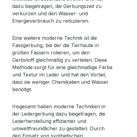
dazu beigetragen, die Gerbungszeit zu
verkürzen und den Wasser- und
Energieverbrauch zu reduzieren.
Eine weitere moderne Technik ist die
Fassgerbung, bei der die Tierhäute in
großen Fässern rotieren, um den
Gerbstoff gleichmäßig zu verteilen. Diese
Methode sorgt für eine gleichmäßige Farbe
und Textur im Leder und hat den Vorteil,
dass sie weniger Chemikalien und Wasser
benötigt.
Insgesamt haben moderne Techniken in
der Ledergerbung dazu beigetragen, die
Lederherstellung effizienter und
umweltfreundlicher zu gestalten. Durch
den Einsatz von synthetischen