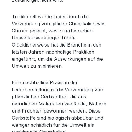
Zustand gebracht wird.
Traditionell wurde Leder durch die
Verwendung von giftigen Chemikalien wie
Chrom gegerbt, was zu erheblichen
Umweltauswirkungen führte.
Glücklicherweise hat die Branche in den
letzten Jahren nachhaltige Praktiken
eingeführt, um die Auswirkungen auf die
Umwelt zu minimieren.
Eine nachhaltige Praxis in der
Lederherstellung ist die Verwendung von
pflanzlichen Gerbstoffen, die aus
natürlichen Materialien wie Rinde, Blättern
und Früchten gewonnen werden. Diese
Gerbstoffe sind biologisch abbaubar und
weniger schädlich für die Umwelt als