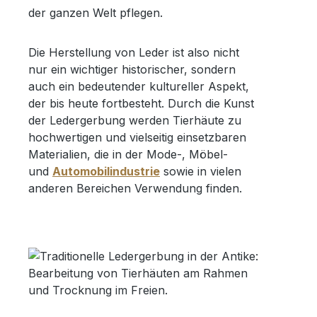
der ganzen Welt pflegen.
Die Herstellung von Leder ist also nicht
nur ein wichtiger historischer, sondern
auch ein bedeutender kultureller Aspekt,
der bis heute fortbesteht. Durch die Kunst
der Ledergerbung werden Tierhäute zu
hochwertigen und vielseitig einsetzbaren
Materialien, die in der Mode-, Möbel-
und
Automobilindustrie
sowie in vielen
anderen Bereichen Verwendung finden.