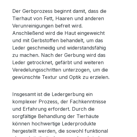
Der Gerbprozess beginnt damit, dass die
Tierhaut von Fett, Haaren und anderen
Verunreinigungen befreit wird.
Anschließend wird die Haut eingeweicht
und mit Gerbstoffen behandelt, um das
Leder geschmeidig und widerstandsfähig
zu machen. Nach der Gerbung wird das
Leder getrocknet, gefärbt und weiteren
Veredelungsschritten unterzogen, um die
gewünschte Textur und Optik zu erzielen.
Insgesamt ist die Ledergerbung ein
komplexer Prozess, der Fachkenntnisse
und Erfahrung erfordert. Durch die
sorgfältige Behandlung der Tierhäute
können hochwertige Lederprodukte
hergestellt werden, die sowohl funktional