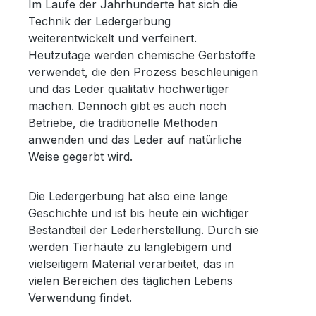
Im Laufe der Jahrhunderte hat sich die
Technik der Ledergerbung
weiterentwickelt und verfeinert.
Heutzutage werden chemische Gerbstoffe
verwendet, die den Prozess beschleunigen
und das Leder qualitativ hochwertiger
machen. Dennoch gibt es auch noch
Betriebe, die traditionelle Methoden
anwenden und das Leder auf natürliche
Weise gegerbt wird.
Die Ledergerbung hat also eine lange
Geschichte und ist bis heute ein wichtiger
Bestandteil der Lederherstellung. Durch sie
werden Tierhäute zu langlebigem und
vielseitigem Material verarbeitet, das in
vielen Bereichen des täglichen Lebens
Verwendung findet.