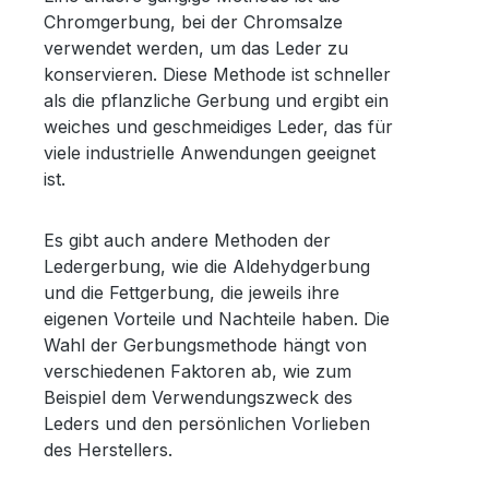
Chromgerbung, bei der Chromsalze
verwendet werden, um das Leder zu
konservieren. Diese Methode ist schneller
als die pflanzliche Gerbung und ergibt ein
weiches und geschmeidiges Leder, das für
viele industrielle Anwendungen geeignet
ist.
Es gibt auch andere Methoden der
Ledergerbung, wie die Aldehydgerbung
und die Fettgerbung, die jeweils ihre
eigenen Vorteile und Nachteile haben. Die
Wahl der Gerbungsmethode hängt von
verschiedenen Faktoren ab, wie zum
Beispiel dem Verwendungszweck des
Leders und den persönlichen Vorlieben
des Herstellers.