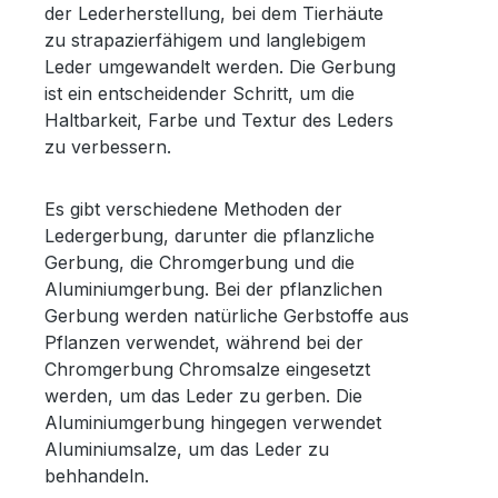
der Lederherstellung, bei dem Tierhäute
zu strapazierfähigem und langlebigem
Leder umgewandelt werden. Die Gerbung
ist ein entscheidender Schritt, um die
Haltbarkeit, Farbe und Textur des Leders
zu verbessern.
Es gibt verschiedene Methoden der
Ledergerbung, darunter die pflanzliche
Gerbung, die Chromgerbung und die
Aluminiumgerbung. Bei der pflanzlichen
Gerbung werden natürliche Gerbstoffe aus
Pflanzen verwendet, während bei der
Chromgerbung Chromsalze eingesetzt
werden, um das Leder zu gerben. Die
Aluminiumgerbung hingegen verwendet
Aluminiumsalze, um das Leder zu
behhandeln.