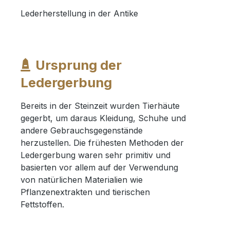
Lederherstellung in der Antike
Ursprung der
Ledergerbung
Bereits in der Steinzeit wurden Tierhäute
gegerbt, um daraus Kleidung, Schuhe und
andere Gebrauchsgegenstände
herzustellen. Die frühesten Methoden der
Ledergerbung waren sehr primitiv und
basierten vor allem auf der Verwendung
von natürlichen Materialien wie
Pflanzenextrakten und tierischen
Fettstoffen.