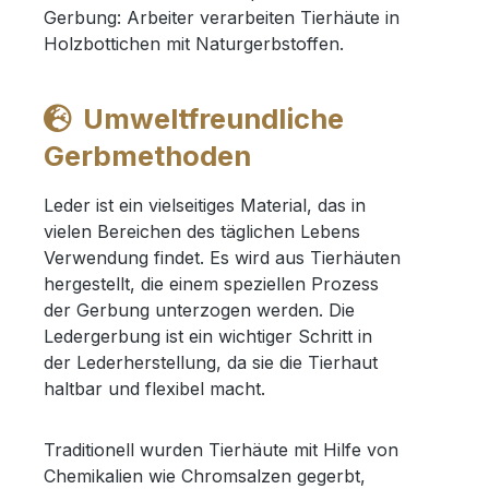
Umweltfreundliche
Gerbmethoden
Leder ist ein vielseitiges Material, das in
vielen Bereichen des täglichen Lebens
Verwendung findet. Es wird aus Tierhäuten
hergestellt, die einem speziellen Prozess
der Gerbung unterzogen werden. Die
Ledergerbung ist ein wichtiger Schritt in
der Lederherstellung, da sie die Tierhaut
haltbar und flexibel macht.
Traditionell wurden Tierhäute mit Hilfe von
Chemikalien wie Chromsalzen gegerbt,