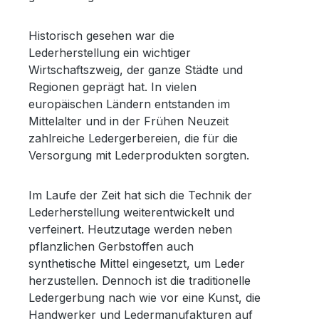
Historisch gesehen war die
Lederherstellung ein wichtiger
Wirtschaftszweig, der ganze Städte und
Regionen geprägt hat. In vielen
europäischen Ländern entstanden im
Mittelalter und in der Frühen Neuzeit
zahlreiche Ledergerbereien, die für die
Versorgung mit Lederprodukten sorgten.
Im Laufe der Zeit hat sich die Technik der
Lederherstellung weiterentwickelt und
verfeinert. Heutzutage werden neben
pflanzlichen Gerbstoffen auch
synthetische Mittel eingesetzt, um Leder
herzustellen. Dennoch ist die traditionelle
Ledergerbung nach wie vor eine Kunst, die
Handwerker und Ledermanufakturen auf