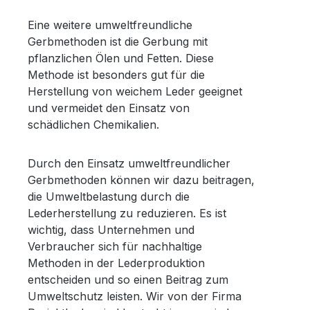
Eine weitere umweltfreundliche
Gerbmethoden ist die Gerbung mit
pflanzlichen Ölen und Fetten. Diese
Methode ist besonders gut für die
Herstellung von weichem Leder geeignet
und vermeidet den Einsatz von
schädlichen Chemikalien.
Durch den Einsatz umweltfreundlicher
Gerbmethoden können wir dazu beitragen,
die Umweltbelastung durch die
Lederherstellung zu reduzieren. Es ist
wichtig, dass Unternehmen und
Verbraucher sich für nachhaltige
Methoden in der Lederproduktion
entscheiden und so einen Beitrag zum
Umweltschutz leisten. Wir von der Firma