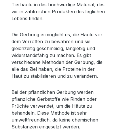
Tierhäute in das hochwertige Material, das
wir in zahlreichen Produkten des täglichen
Lebens finden.
Die Gerbung ermöglicht es, die Häute vor
dem Verrotten zu bewahren und sie
gleichzeitig geschmeidig, langlebig und
widerstandsfähig zu machen. Es gibt
verschiedene Methoden der Gerbung, die
alle das Ziel haben, die Proteine in der
Haut zu stabilisieren und zu verändern.
Bei der pflanzlichen Gerbung werden
pflanzliche Gerbstoffe wie Rinden oder
Früchte verwendet, um die Häute zu
behandeln. Diese Methode ist sehr
umweltfreundlich, da keine chemischen
Substanzen eingesetzt werden.