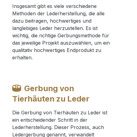
Insgesamt gibt es viele verschiedene
Methoden der Lederherstellung, die alle
dazu beitragen, hochwertiges und
langlebiges Leder herzustellen. Es ist
wichtig, die richtige Gerbungsmethode für
das jeweilige Projekt auszuwählen, um ein
qualitativ hochwertiges Endprodukt zu
erhalten.
Gerbung von
Tierhäuten zu Leder
Die Gerbung von Tierhäuten zu Leder ist
ein entscheidender Schritt in der
Lederherstellung. Dieser Prozess, auch
Ledergerbung genannt, verwandelt