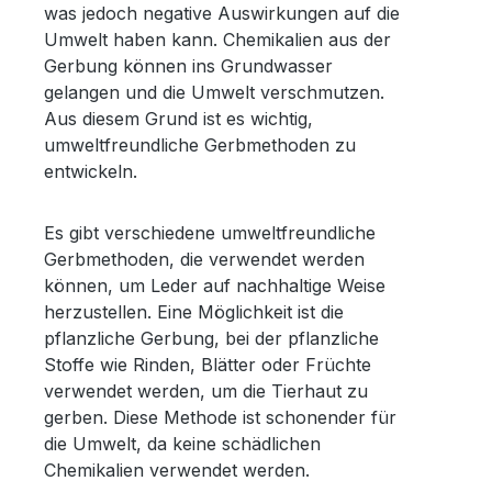
was jedoch negative Auswirkungen auf die
Umwelt haben kann. Chemikalien aus der
Gerbung können ins Grundwasser
gelangen und die Umwelt verschmutzen.
Aus diesem Grund ist es wichtig,
umweltfreundliche Gerbmethoden zu
entwickeln.
Es gibt verschiedene umweltfreundliche
Gerbmethoden, die verwendet werden
können, um Leder auf nachhaltige Weise
herzustellen. Eine Möglichkeit ist die
pflanzliche Gerbung, bei der pflanzliche
Stoffe wie Rinden, Blätter oder Früchte
verwendet werden, um die Tierhaut zu
gerben. Diese Methode ist schonender für
die Umwelt, da keine schädlichen
Chemikalien verwendet werden.