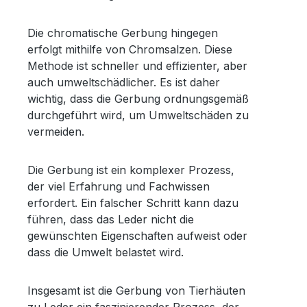
Die chromatische Gerbung hingegen
erfolgt mithilfe von Chromsalzen. Diese
Methode ist schneller und effizienter, aber
auch umweltschädlicher. Es ist daher
wichtig, dass die Gerbung ordnungsgemäß
durchgeführt wird, um Umweltschäden zu
vermeiden.
Die Gerbung ist ein komplexer Prozess,
der viel Erfahrung und Fachwissen
erfordert. Ein falscher Schritt kann dazu
führen, dass das Leder nicht die
gewünschten Eigenschaften aufweist oder
dass die Umwelt belastet wird.
Insgesamt ist die Gerbung von Tierhäuten