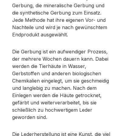
Gerbung, die mineralische Gerbung und
die synthetische Gerbung zum Einsatz.
Jede Methode hat ihre eigenen Vor- und
Nachteile und wird je nach gewünschtem
Endprodukt ausgewählt.
Die Gerbung ist ein aufwendiger Prozess,
der mehrere Wochen dauern kann. Dabei
werden die Tierhäute in Wasser,
Gerbstoffen und anderen biologischen
Chemikalien eingelegt, um sie geschmeidig
und langlebig zu machen. Nach dem
Einlegen werden die Häute getrocknet,
gefärbt und weiterverarbeitet, bis sie
schließlich zu hochwertigem Leder
geworden sind.
Die Lederherstellung ist eine Kunst, die viel