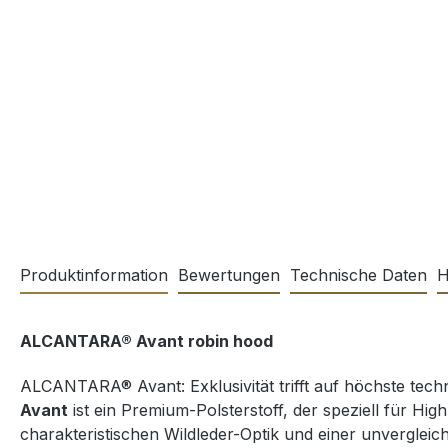
Produktinformation
Bewertungen
Technische Daten
H
ALCANTARA® Avant robin hood
ALCANTARA® Avant: Exklusivität trifft auf höchste tec
Avant
ist ein Premium-Polsterstoff, der speziell für H
charakteristischen Wildleder-Optik und einer unvergleich