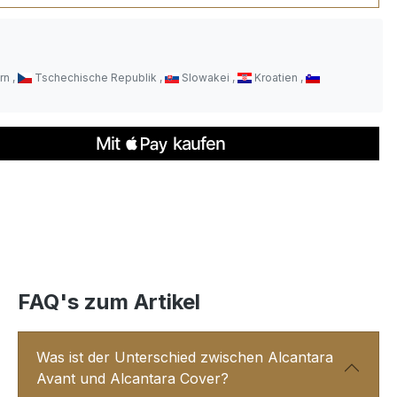
rn
Tschechische Republik
Slowakei
Kroatien
FAQ's zum Artikel
Was ist der Unterschied zwischen Alcantara
Avant und Alcantara Cover?