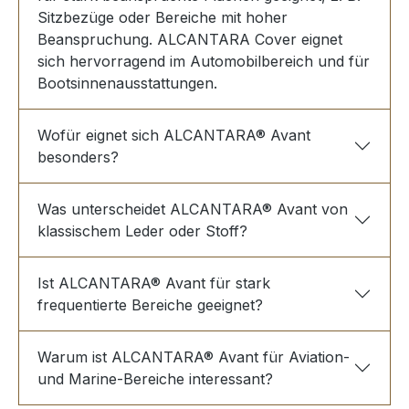
Sitzbezüge oder Bereiche mit hoher
Beanspruchung. ALCANTARA Cover eignet
sich hervorragend im Automobilbereich und für
Bootsinnenausstattungen.
Wofür eignet sich ALCANTARA® Avant
besonders?
Was unterscheidet ALCANTARA® Avant von
klassischem Leder oder Stoff?
Ist ALCANTARA® Avant für stark
frequentierte Bereiche geeignet?
Warum ist ALCANTARA® Avant für Aviation-
und Marine-Bereiche interessant?