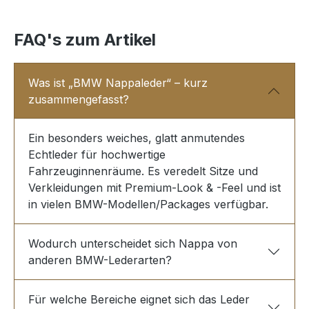
FAQ's zum Artikel
Was ist „BMW Nappaleder“ – kurz
zusammengefasst?
Ein besonders weiches, glatt anmutendes
Echtleder für hochwertige
Fahrzeuginnenräume. Es veredelt Sitze und
Verkleidungen mit Premium-Look & -Feel und ist
in vielen BMW-Modellen/Packages verfügbar.
Wodurch unterscheidet sich Nappa von
anderen BMW-Lederarten?
Für welche Bereiche eignet sich das Leder