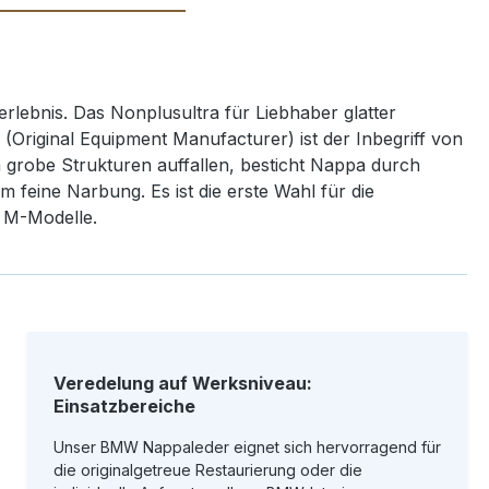
rlebnis. Das Nonplusultra für Liebhaber glatter
(Original Equipment Manufacturer) ist der Inbegriff von
grobe Strukturen auffallen, besticht Nappa durch
m feine Narbung. Es ist die erste Wahl für die
 M-Modelle.
Veredelung auf Werksniveau:
Einsatzbereiche
Unser BMW Nappaleder eignet sich hervorragend für
die originalgetreue Restaurierung oder die