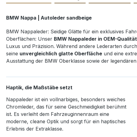
BMW Nappa | Autoleder sandbeige
BMW Nappaleder: Seidige Glätte für ein exklusives Fahre
Oberflächen: Unser
BMW Nappaleder in OEM-Qualität
Luxus und Präzision. Während andere Lederarten durch 
seine
unvergleichlich glatte Oberfläche
und eine extre
Ausstattung der BMW Oberklasse sowie der legendären
Haptik, die Maßstäbe setzt
Nappaleder ist ein vollnarbiges, besonders weiches
Chromleder, das für seine Geschmeidigkeit berühmt
ist. Es verleiht dem Fahrzeuginnenraum eine
moderne, cleane Optik und sorgt für ein haptisches
Erlebnis der Extraklasse.