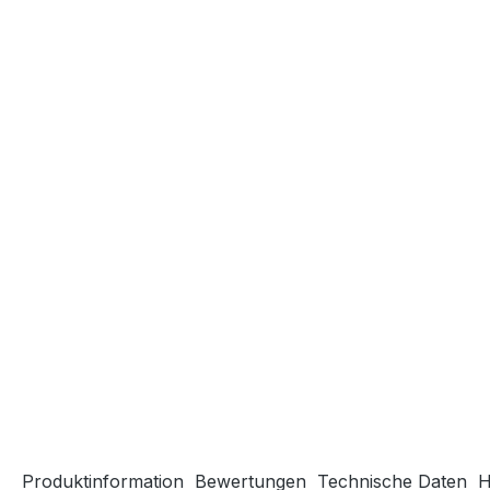
Produktinformation
Bewertungen
Technische Daten
H