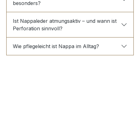
besonders?
Ist Nappaleder atmungsaktiv – und wann ist
Perforation sinnvoll?
Wie pflegeleicht ist Nappa im Alltag?