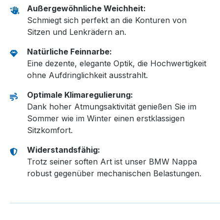
Außergewöhnliche Weichheit:
Schmiegt sich perfekt an die Konturen von
Sitzen und Lenkrädern an.
Natürliche Feinnarbe:
Eine dezente, elegante Optik, die Hochwertigkeit
ohne Aufdringlichkeit ausstrahlt.
Optimale Klimaregulierung:
Dank hoher Atmungsaktivität genießen Sie im
Sommer wie im Winter einen erstklassigen
Sitzkomfort.
Widerstandsfähig:
Trotz seiner soften Art ist unser BMW Nappa
robust gegenüber mechanischen Belastungen.