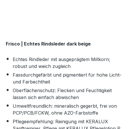
Frisco | Echtes Rindsleder dark beige
Echtes Rindleder mit ausgeprägtem Millkorn;
robust und weich zugleich
Fassdurchgefärbt und pigmentiert für hohe Licht-
und Farbechtheit
Oberflächenschutz: Flecken und Feuchtigkeit
lassen sich einfach abwischen
Umweltfreundlich: mineralisch gegerbt, frei von
PCP/PCB/FCKW, ohne AZO-Farbstoffe
Pflegeempfehlung: Reinigung mit KERALUX
Sanftreiniger, Pflege mit KERALUX Pflegelotion P