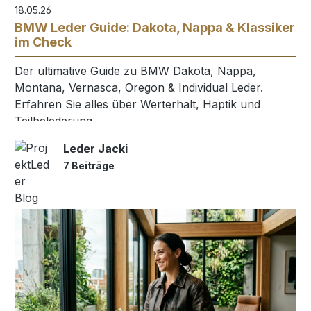
18.05.26
BMW Leder Guide: Dakota, Nappa & Klassiker
im Check
Der ultimative Guide zu BMW Dakota, Nappa,
Montana, Vernasca, Oregon & Individual Leder.
Erfahren Sie alles über Werterhalt, Haptik und
Teilbelederung.
Leder Jacki
7 Beiträge