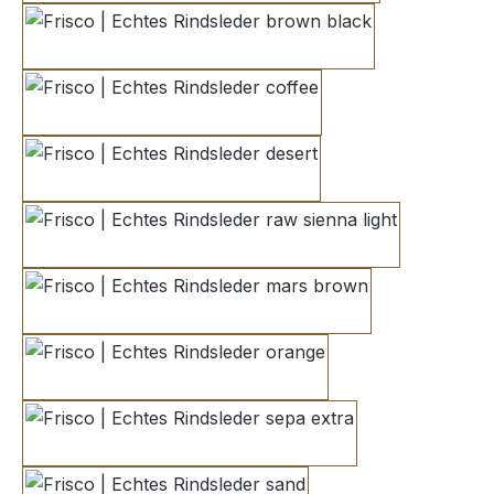
brown black
coffee
desert
raw sienna light
mars brown
orange
sepa extra