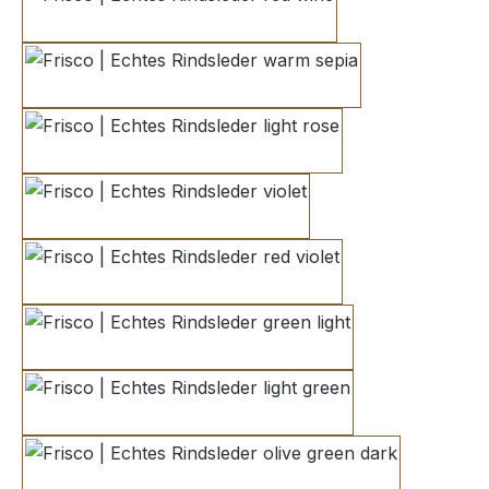
red wine
warm sepia
light rose
violet
red violet
green light
light green
olive green dark