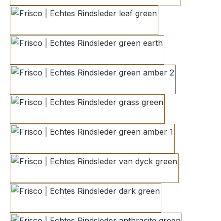
leaf green
green earth
green amber 2
grass green
green amber 1
van dyck green
dark green