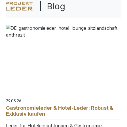
| Blog
29.05.26
Gastronomieleder & Hotel-Leder: Robust &
Exklusiv kaufen
Leder für Hoteleinrichtungen & Gastronomie.