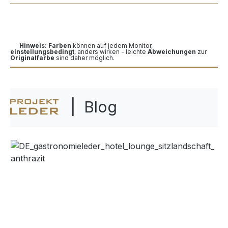
Hinweis: Farben
können auf jedem Monitor,
einstellungsbedingt
, anders wirken - leichte
Abweichungen
zur
Originalfarbe
sind daher möglich.
| Blog