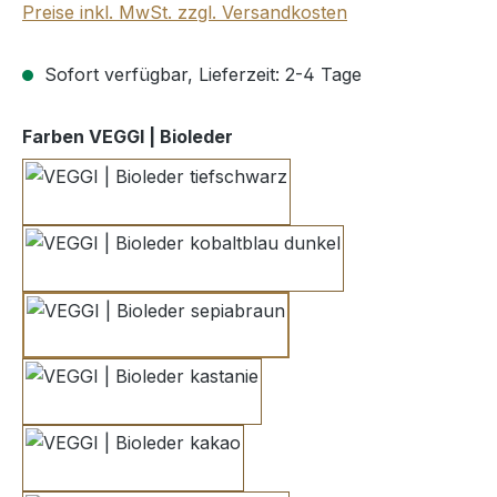
Preise inkl. MwSt. zzgl. Versandkosten
Sofort verfügbar, Lieferzeit: 2-4 Tage
auswählen
Farben VEGGI | Bioleder
tiefschwarz
kobaltblau dunkel
sepiabraun
kastanie
kakao