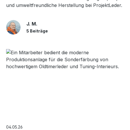
und umweltfreundliche Herstellung bei ProjektLeder.
J. M.
5 Beiträge
04.05.26