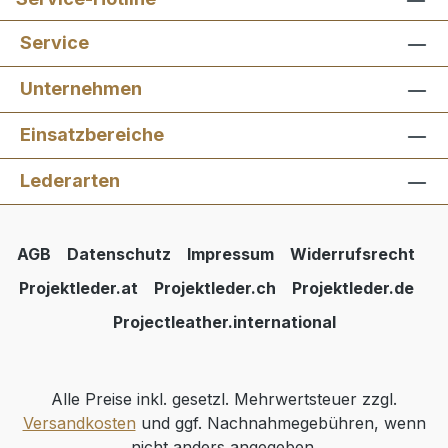
Service
Unternehmen
Einsatzbereiche
Lederarten
AGB
Datenschutz
Impressum
Widerrufsrecht
Projektleder.at
Projektleder.ch
Projektleder.de
Projectleather.international
Alle Preise inkl. gesetzl. Mehrwertsteuer zzgl.
Versandkosten
und ggf. Nachnahmegebühren, wenn
nicht anders angegeben.