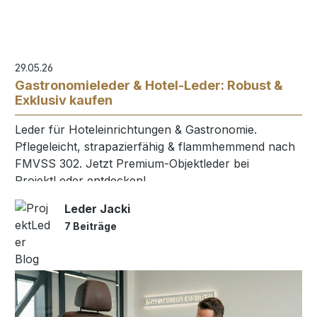
29.05.26
Gastronomieleder & Hotel-Leder: Robust &
Exklusiv kaufen
Leder für Hoteleinrichtungen & Gastronomie.
Pflegeleicht, strapazierfähig & flammhemmend nach
FMVSS 302. Jetzt Premium-Objektleder bei
ProjektLeder entdecken!
Leder Jacki
7 Beiträge