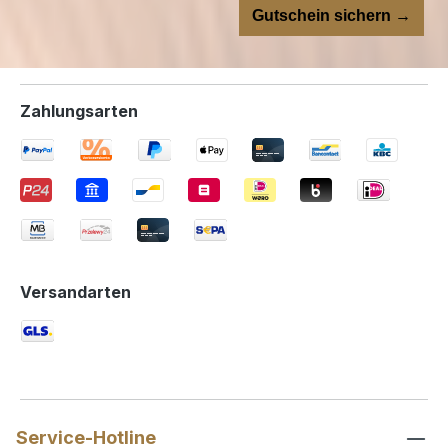
Gutschein sichern →
Zahlungsarten
Versandarten
Service-Hotline