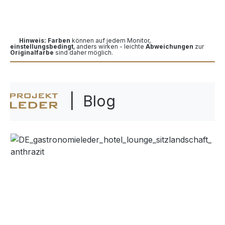
Hinweis: Farben
können auf jedem Monitor,
einstellungsbedingt
, anders wirken - leichte
Abweichungen
zur
Originalfarbe
sind daher möglich.
| Blog