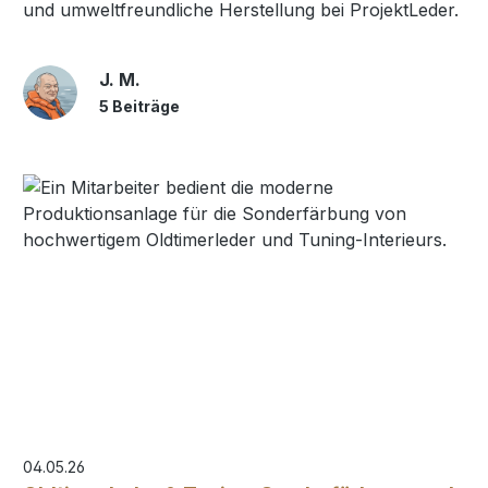
und umweltfreundliche Herstellung bei ProjektLeder.
J. M.
5 Beiträge
04.05.26