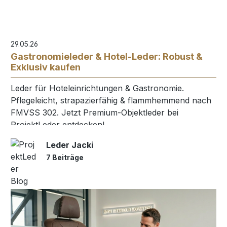
29.05.26
Gastronomieleder & Hotel-Leder: Robust &
Exklusiv kaufen
Leder für Hoteleinrichtungen & Gastronomie.
Pflegeleicht, strapazierfähig & flammhemmend nach
FMVSS 302. Jetzt Premium-Objektleder bei
ProjektLeder entdecken!
Leder Jacki
7 Beiträge