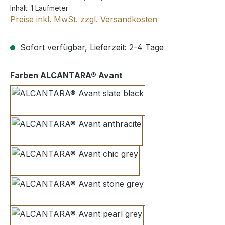
Inhalt:
1 Laufmeter
Preise inkl. MwSt. zzgl. Versandkosten
Sofort verfügbar, Lieferzeit: 2-4 Tage
auswählen
Farben ALCANTARA® Avant
slate black
anthracite
chic grey
stone grey