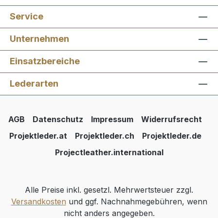
Service
Unternehmen
Einsatzbereiche
Lederarten
AGB
Datenschutz
Impressum
Widerrufsrecht
Projektleder.at
Projektleder.ch
Projektleder.de
Projectleather.international
Alle Preise inkl. gesetzl. Mehrwertsteuer zzgl.
Versandkosten
und ggf. Nachnahmegebühren, wenn
nicht anders angegeben.