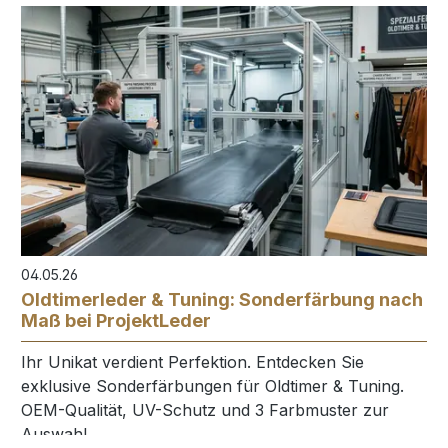
04.05.26
Oldtimerleder & Tuning: Sonderfärbung nach
Maß bei ProjektLeder
Ihr Unikat verdient Perfektion. Entdecken Sie
exklusive Sonderfärbungen für Oldtimer & Tuning.
OEM-Qualität, UV-Schutz und 3 Farbmuster zur
Auswahl.