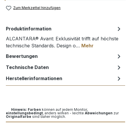
Zum Merkzettel hinzufügen
Produktinformation
ALCANTARA® Avant: Exklusivität trifft auf höchste
technische Standards. Design o…
Mehr
Bewertungen
Technische Daten
Herstellerinformationen
Hinweis: Farben
können auf jedem Monitor,
einstellungsbedingt
, anders wirken - leichte
Abweichungen
zur
Originalfarbe
sind daher möglich.