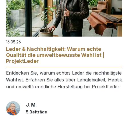
16.05.26
Leder & Nachhaltigkeit: Warum echte
Qualität die umweltbewusste Wahl ist |
ProjektLeder
Entdecken Sie, warum echtes Leder die nachhaltigste
Wahl ist. Erfahren Sie alles über Langlebigkeit, Haptik
und umweltfreundliche Herstellung bei ProjektLeder.
J. M.
5 Beiträge