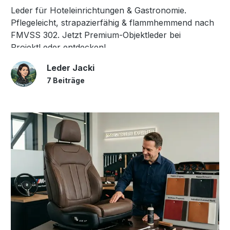
Leder für Hoteleinrichtungen & Gastronomie.
Pflegeleicht, strapazierfähig & flammhemmend nach
FMVSS 302. Jetzt Premium-Objektleder bei
ProjektLeder entdecken!
Leder Jacki
7 Beiträge