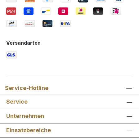
Versandarten
Service-Hotline
Service
Unternehmen
Einsatzbereiche