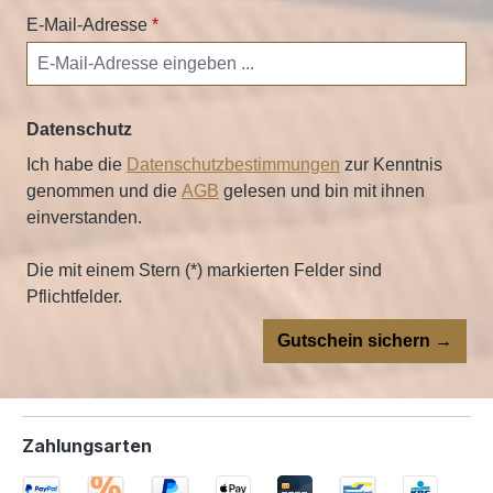
E-Mail-Adresse
*
Datenschutz
Ich habe die
Datenschutzbestimmungen
zur Kenntnis
genommen und die
AGB
gelesen und bin mit ihnen
einverstanden.
Die mit einem Stern (*) markierten Felder sind
Pflichtfelder.
Gutschein sichern →
Zahlungsarten