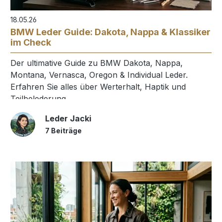
18.05.26
BMW Leder Guide: Dakota, Nappa & Klassiker
im Check
Der ultimative Guide zu BMW Dakota, Nappa,
Montana, Vernasca, Oregon & Individual Leder.
Erfahren Sie alles über Werterhalt, Haptik und
Teilbelederung.
Leder Jacki
7 Beiträge