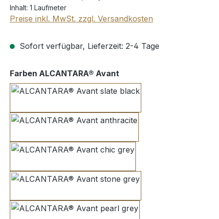
Inhalt:
1 Laufmeter
Preise inkl. MwSt. zzgl. Versandkosten
Sofort verfügbar, Lieferzeit: 2-4 Tage
auswählen
Farben ALCANTARA® Avant
slate black
anthracite
chic grey
stone grey