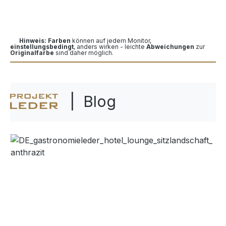
Hinweis: Farben
können auf jedem Monitor,
einstellungsbedingt
, anders wirken - leichte
Abweichungen
zur
Originalfarbe
sind daher möglich.
| Blog