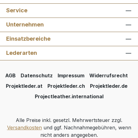
Service
Unternehmen
Einsatzbereiche
Lederarten
AGB
Datenschutz
Impressum
Widerrufsrecht
Projektleder.at
Projektleder.ch
Projektleder.de
Projectleather.international
Alle Preise inkl. gesetzl. Mehrwertsteuer zzgl.
Versandkosten
und ggf. Nachnahmegebühren, wenn
nicht anders angegeben.