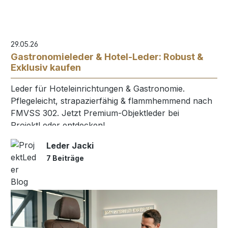
29.05.26
Gastronomieleder & Hotel-Leder: Robust &
Exklusiv kaufen
Leder für Hoteleinrichtungen & Gastronomie.
Pflegeleicht, strapazierfähig & flammhemmend nach
FMVSS 302. Jetzt Premium-Objektleder bei
ProjektLeder entdecken!
Leder Jacki
7 Beiträge