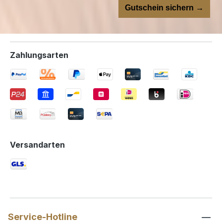
Gutschein sichern →
Zahlungsarten
Versandarten
Service-Hotline