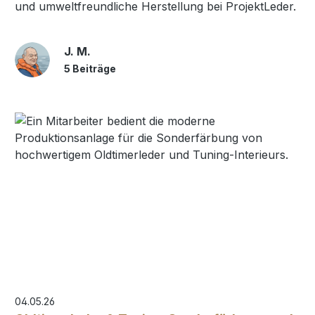
und umweltfreundliche Herstellung bei ProjektLeder.
J. M.
5 Beiträge
04.05.26