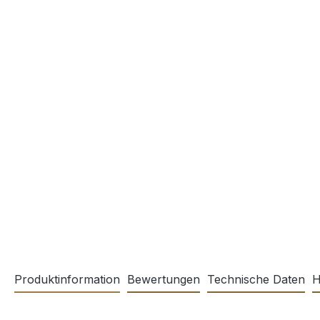
Produktinformation
Bewertungen
Technische Daten
H