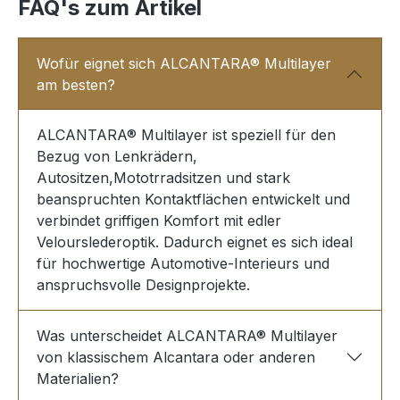
FAQ's zum Artikel
Wofür eignet sich ALCANTARA® Multilayer
am besten?
ALCANTARA® Multilayer ist speziell für den
Bezug von Lenkrädern,
Autositzen,Mototrradsitzen und stark
beanspruchten Kontaktflächen entwickelt und
verbindet griffigen Komfort mit edler
Velourslederoptik. Dadurch eignet es sich ideal
für hochwertige Automotive-Interieurs und
anspruchsvolle Designprojekte.
Was unterscheidet ALCANTARA® Multilayer
von klassischem Alcantara oder anderen
Materialien?