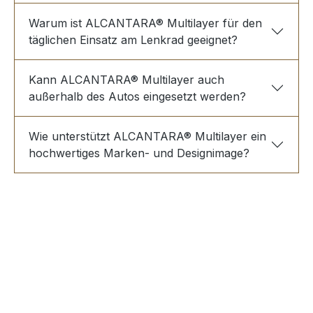
Warum ist ALCANTARA® Multilayer für den
täglichen Einsatz am Lenkrad geeignet?
Kann ALCANTARA® Multilayer auch
außerhalb des Autos eingesetzt werden?
Wie unterstützt ALCANTARA® Multilayer ein
hochwertiges Marken- und Designimage?