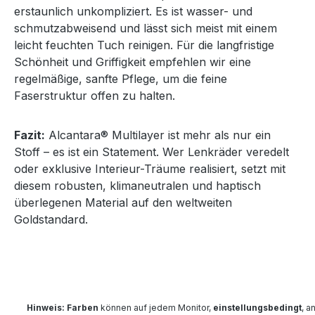
erstaunlich unkompliziert. Es ist wasser- und
schmutzabweisend und lässt sich meist mit einem
leicht feuchten Tuch reinigen. Für die langfristige
Schönheit und Griffigkeit empfehlen wir eine
regelmäßige, sanfte Pflege, um die feine
Faserstruktur offen zu halten.
Fazit:
Alcantara® Multilayer ist mehr als nur ein
Stoff – es ist ein Statement. Wer Lenkräder veredelt
oder exklusive Interieur-Träume realisiert, setzt mit
diesem robusten, klimaneutralen und haptisch
überlegenen Material auf den weltweiten
Goldstandard.
Hinweis: Farben
können auf jedem Monitor,
einstellungsbedingt
, a