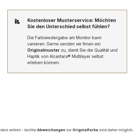
Kostenloser Musterservice: Möchten
Sie den Unterschied selbst fühlen?
Die Farbwiedergabe am Monitor kann
variieren. Gerne senden wir Ihnen ein
Originalmuster
zu, damit Sie die Qualität und
Haptik von Alcantara® Multilayer selbst
erleben können.
nders wirken - leichte
Abweichungen
zur
Originalfarbe
sind daher möglich