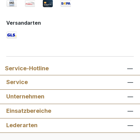
Versandarten
Service-Hotline
Service
Unternehmen
Einsatzbereiche
Lederarten