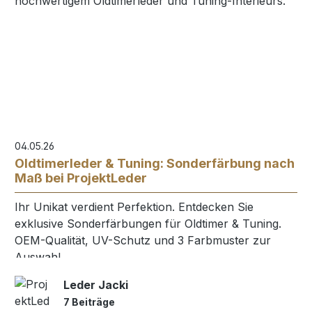
04.05.26
Oldtimerleder & Tuning: Sonderfärbung nach
Maß bei ProjektLeder
Ihr Unikat verdient Perfektion. Entdecken Sie
exklusive Sonderfärbungen für Oldtimer & Tuning.
OEM-Qualität, UV-Schutz und 3 Farbmuster zur
Auswahl.
Leder Jacki
7 Beiträge