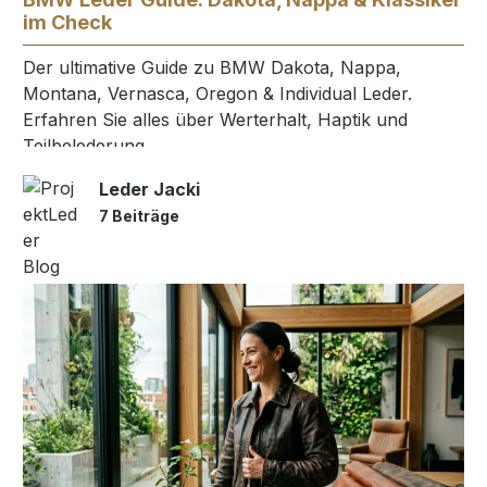
im Check
Der ultimative Guide zu BMW Dakota, Nappa,
Montana, Vernasca, Oregon & Individual Leder.
Erfahren Sie alles über Werterhalt, Haptik und
Teilbelederung.
Leder Jacki
7 Beiträge