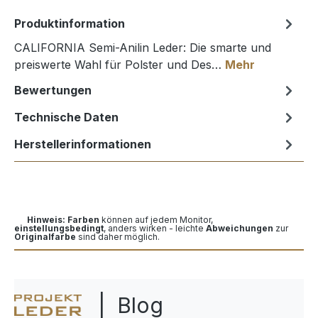
Produktinformation
CALIFORNIA Semi-Anilin Leder: Die smarte und
preiswerte Wahl für Polster und Des…
Mehr
Bewertungen
Technische Daten
Herstellerinformationen
Hinweis: Farben
können auf jedem Monitor,
einstellungsbedingt
, anders wirken - leichte
Abweichungen
zur
Originalfarbe
sind daher möglich.
| Blog