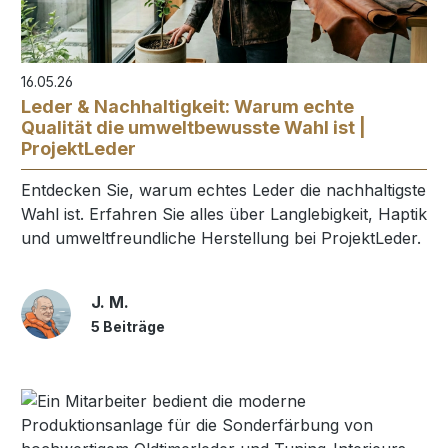
16.05.26
Leder & Nachhaltigkeit: Warum echte
Qualität die umweltbewusste Wahl ist |
ProjektLeder
Entdecken Sie, warum echtes Leder die nachhaltigste
Wahl ist. Erfahren Sie alles über Langlebigkeit, Haptik
und umweltfreundliche Herstellung bei ProjektLeder.
J. M.
5 Beiträge