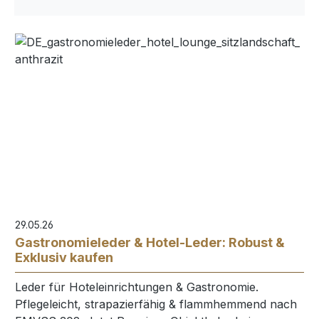
29.05.26
Gastronomieleder & Hotel-Leder: Robust &
Exklusiv kaufen
Leder für Hoteleinrichtungen & Gastronomie.
Pflegeleicht, strapazierfähig & flammhemmend nach