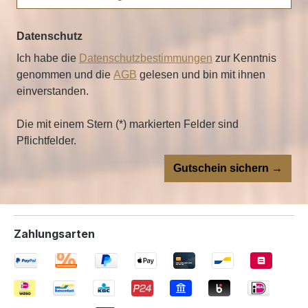
Datenschutz
Ich habe die
Datenschutzbestimmungen
zur Kenntnis
genommen und die
AGB
gelesen und bin mit ihnen
einverstanden.
Die mit einem Stern (*) markierten Felder sind
Pflichtfelder.
Gutschein sichern →
Zahlungsarten