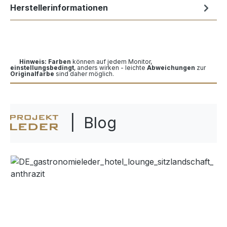
Herstellerinformationen
Hinweis: Farben
können auf jedem Monitor,
einstellungsbedingt
, anders wirken - leichte
Abweichungen
zur
Originalfarbe
sind daher möglich.
| Blog