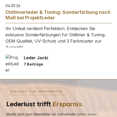
04.05.26
Oldtimerleder & Tuning: Sonderfärbung nach
Maß bei ProjektLeder
Ihr Unikat verdient Perfektion. Entdecken Sie
exklusive Sonderfärbungen für Oldtimer & Tuning.
OEM-Qualität, UV-Schutz und 3 Farbmuster zur
Auswahl.
Leder Jacki
7 Beiträge
EXKLUSIV FÜR ABONNENTEN
Lederlust trifft
Ersparnis.
Melde dich zum Newsletter an und erhalte sofort einen