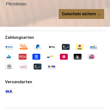
Pflichtfelder.
Gutschein sichern →
Zahlungsarten
Versandarten