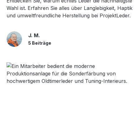
Entdecken Sie, warum echtes Leder die nachhaltigste
Wahl ist. Erfahren Sie alles über Langlebigkeit, Haptik
und umweltfreundliche Herstellung bei ProjektLeder.
J. M.
5 Beiträge