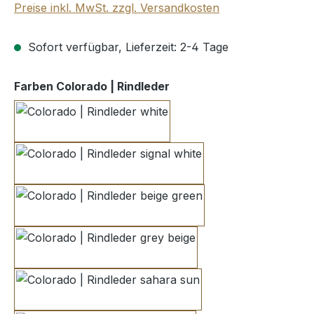
Preise inkl. MwSt. zzgl. Versandkosten
Sofort verfügbar, Lieferzeit: 2-4 Tage
auswählen
Farben Colorado | Rindleder
white
signal white
beige green
grey beige
sahara sun