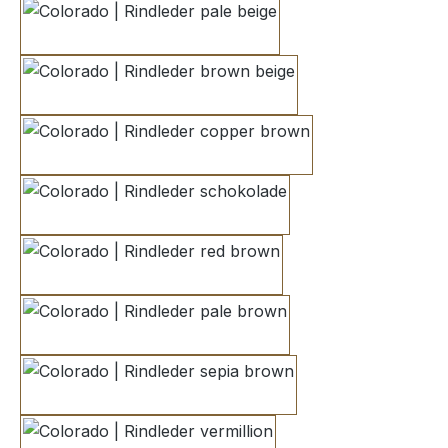
pale beige
brown beige
copper brown
schokolade
red brown
pale brown
sepia brown