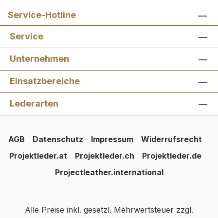
Service-Hotline
Service
Unternehmen
Einsatzbereiche
Lederarten
AGB
Datenschutz
Impressum
Widerrufsrecht
Projektleder.at
Projektleder.ch
Projektleder.de
Projectleather.international
Alle Preise inkl. gesetzl. Mehrwertsteuer zzgl.