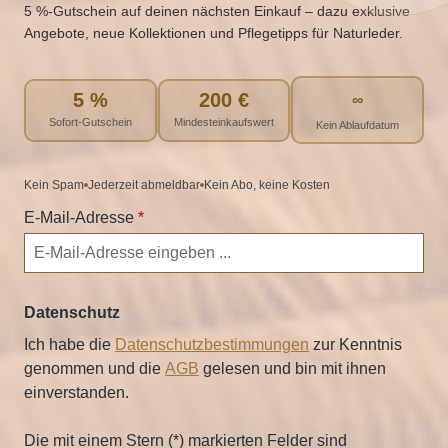
5 %‑Gutschein auf deinen nächsten Einkauf – dazu exklusive
Angebote, neue Kollektionen und Pflegetipps für Naturleder.
5 %
200 €
∞
Sofort-Gutschein
Mindesteinkaufswert
Kein Ablaufdatum
Kein Spam
Jederzeit abmeldbar
Kein Abo, keine Kosten
E-Mail-Adresse
*
Datenschutz
Ich habe die
Datenschutzbestimmungen
zur Kenntnis
genommen und die
AGB
gelesen und bin mit ihnen
einverstanden.
Die mit einem Stern (*) markierten Felder sind