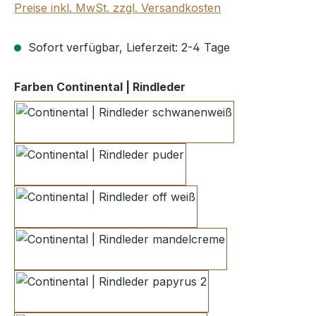
Preise inkl. MwSt. zzgl. Versandkosten
Sofort verfügbar, Lieferzeit: 2-4 Tage
auswählen
Farben Continental | Rindleder
schwanenweiß
puder
off weiß
mandelcreme
papyrus 2