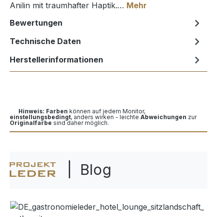
Anilin mit traumhafter Haptik.…
Mehr
Bewertungen
Technische Daten
Herstellerinformationen
Hinweis: Farben
können auf jedem Monitor,
einstellungsbedingt
, anders wirken - leichte
Abweichungen
zur
Originalfarbe
sind daher möglich.
| Blog