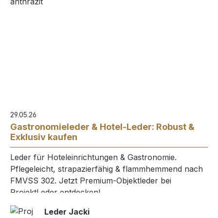
29.05.26
Gastronomieleder & Hotel-Leder: Robust &
Exklusiv kaufen
Leder für Hoteleinrichtungen & Gastronomie.
Pflegeleicht, strapazierfähig & flammhemmend nach
FMVSS 302. Jetzt Premium-Objektleder bei
ProjektLeder entdecken!
Leder Jacki