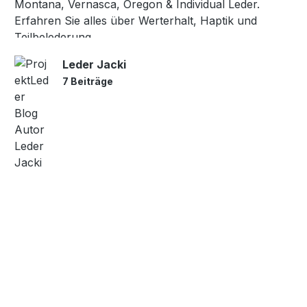
Montana, Vernasca, Oregon & Individual Leder.
Erfahren Sie alles über Werterhalt, Haptik und
Teilbelederung.
Leder Jacki
7 Beiträge