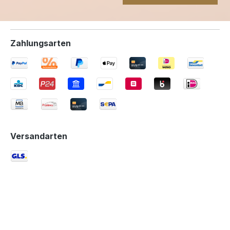
Zahlungsarten
Versandarten
Service-Hotline