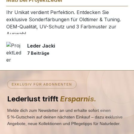
Ihr Unikat verdient Perfektion. Entdecken Sie
exklusive Sonderfärbungen für Oldtimer & Tuning.
OEM-Qualität, UV-Schutz und 3 Farbmuster zur
Auswahl.
Leder Jacki
7 Beiträge
EXKLUSIV FÜR ABONNENTEN
Lederlust trifft
Ersparnis.
Melde dich zum Newsletter an und erhalte sofort einen
5 %‑Gutschein auf deinen nächsten Einkauf – dazu exklusive
Angebote, neue Kollektionen und Pflegetipps für Naturleder.