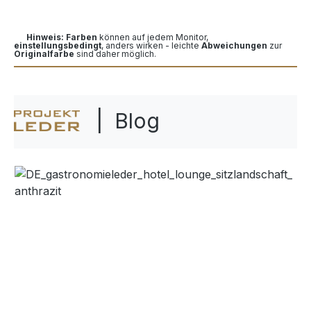
Hinweis: Farben
können auf jedem Monitor,
einstellungsbedingt
, anders wirken - leichte
Abweichungen
zur
Originalfarbe
sind daher möglich.
| Blog