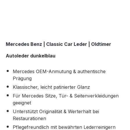
Mercedes Benz | Classic Car Leder | Oldtimer
Autoleder dunkelblau
Mercedes OEM-Anmutung & authentische
Prägung
Klassischer, leicht patinierter Glanz
Für Mercedes Sitze, Tür- & Seitenverkleidungen
geeignet
Unterstützt Originalität & Werterhalt bei
Restaurationen
Pflegefreundlich mit bewährten Lederreinigern