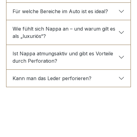
Für welche Bereiche im Auto ist es ideal?
Wie fühlt sich Nappa an – und warum gilt es
als „luxuriös“?
Ist Nappa atmungsaktiv und gibt es Vorteile
durch Perforation?
Kann man das Leder perforieren?