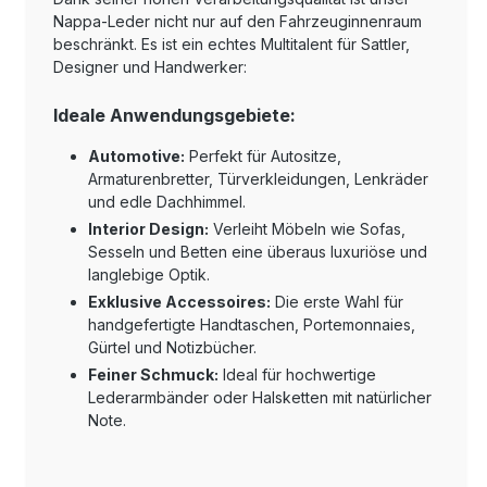
Nappa-Leder nicht nur auf den Fahrzeuginnenraum
beschränkt. Es ist ein echtes Multitalent für Sattler,
Designer und Handwerker:
Ideale Anwendungsgebiete:
Automotive:
Perfekt für Autositze,
Armaturenbretter, Türverkleidungen, Lenkräder
und edle Dachhimmel.
Interior Design:
Verleiht Möbeln wie Sofas,
Sesseln und Betten eine überaus luxuriöse und
langlebige Optik.
Exklusive Accessoires:
Die erste Wahl für
handgefertigte Handtaschen, Portemonnaies,
Gürtel und Notizbücher.
Feiner Schmuck:
Ideal für hochwertige
Lederarmbänder oder Halsketten mit natürlicher
Note.