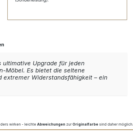
en
 ultimative Upgrade für jeden
-Möbel. Es bietet die seltene
 extremer Widerstandsfähigkeit – ein
nders wirken - leichte
Abweichungen
zur
Originalfarbe
sind daher möglich