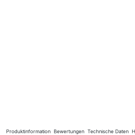
Produktinformation
Bewertungen
Technische Daten
H