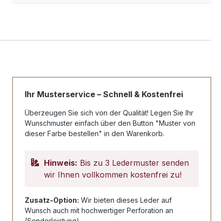
Ihr Musterservice – Schnell & Kostenfrei
Überzeugen Sie sich von der Qualität! Legen Sie Ihr
Wunschmuster einfach über den Button "Muster von
dieser Farbe bestellen" in den Warenkorb.
Hinweis:
Bis zu 3 Ledermuster senden
wir Ihnen vollkommen kostenfrei zu!
Zusatz-Option:
Wir bieten dieses Leder auf
Wunsch auch mit hochwertiger Perforation an
(Sonderleistung).