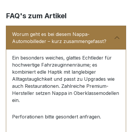
FAQ's zum Artikel
Worum geht es bei diesem Nappa-
Automobilleder – kurz zusammengefasst?
Ein besonders weiches, glattes Echtleder für
hochwertige Fahrzeuginnenräume; es
kombiniert edle Haptik mit langlebiger
Alltagstauglichkeit und passt zu Upgrades wie
auch Restaurationen. Zahlreiche Premium-
Hersteller setzen Nappa in Oberklassemodellen
ein.
Perforationen bitte gesondert anfragen.