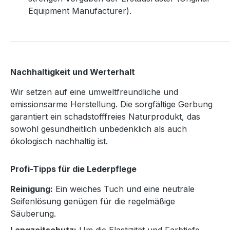
Equipment Manufacturer).
Nachhaltigkeit und Werterhalt
Wir setzen auf eine umweltfreundliche und
emissionsarme Herstellung. Die sorgfältige Gerbung
garantiert ein schadstofffreies Naturprodukt, das
sowohl gesundheitlich unbedenklich als auch
ökologisch nachhaltig ist.
Profi-Tipps für die Lederpflege
Reinigung:
Ein weiches Tuch und eine neutrale
Seifenlösung genügen für die regelmäßige
Säuberung.