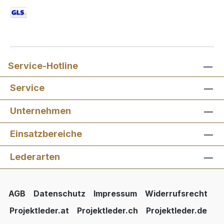
Service-Hotline
Service
Unternehmen
Einsatzbereiche
Lederarten
AGB
Datenschutz
Impressum
Widerrufsrecht
Projektleder.at
Projektleder.ch
Projektleder.de