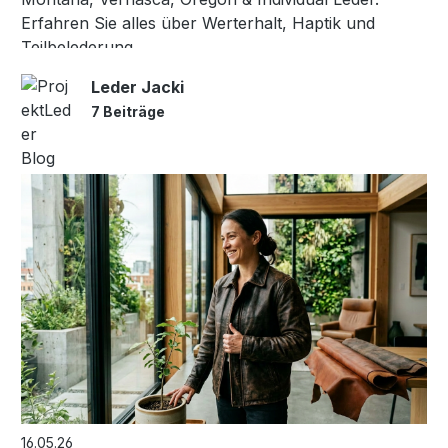
Erfahren Sie alles über Werterhalt, Haptik und
Teilbelederung.
Leder Jacki
7 Beiträge
16.05.26