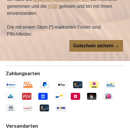
genommen und die
AGB
gelesen und bin mit ihnen
einverstanden.
Die mit einem Stern (*) markierten Felder sind
Pflichtfelder.
Gutschein sichern →
Zahlungsarten
Versandarten