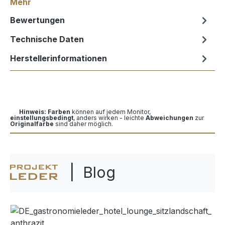
Mehr
Bewertungen
Technische Daten
Herstellerinformationen
Hinweis: Farben
können auf jedem Monitor,
einstellungsbedingt
, anders wirken - leichte
Abweichungen
zur
Originalfarbe
sind daher möglich.
| Blog