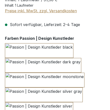
Inhalt:
1 Laufmeter
Preise inkl. MwSt. zzgl. Versandkosten
Sofort verfügbar, Lieferzeit: 2-4 Tage
auswählen
Farben Passion | Design Kunstleder
black
dark gray
moonstone
silver gray