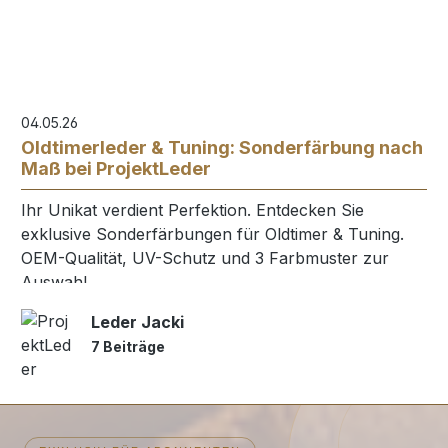
04.05.26
Oldtimerleder & Tuning: Sonderfärbung nach
Maß bei ProjektLeder
Ihr Unikat verdient Perfektion. Entdecken Sie
exklusive Sonderfärbungen für Oldtimer & Tuning.
OEM-Qualität, UV-Schutz und 3 Farbmuster zur
Auswahl.
Leder Jacki
7 Beiträge