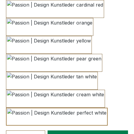
cardinal red
orange
yellow
pear green
tan white
cream white
perfect white