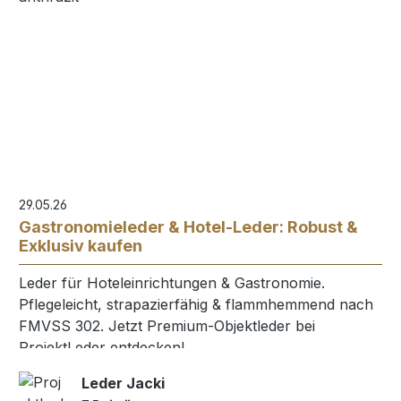
29.05.26
Gastronomieleder & Hotel-Leder: Robust &
Exklusiv kaufen
Leder für Hoteleinrichtungen & Gastronomie.
Pflegeleicht, strapazierfähig & flammhemmend nach
FMVSS 302. Jetzt Premium-Objektleder bei
ProjektLeder entdecken!
Leder Jacki