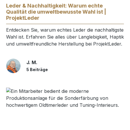
Leder & Nachhaltigkeit: Warum echte
Qualität die umweltbewusste Wahl ist |
ProjektLeder
Entdecken Sie, warum echtes Leder die nachhaltigste
Wahl ist. Erfahren Sie alles über Langlebigkeit, Haptik
und umweltfreundliche Herstellung bei ProjektLeder.
J. M.
5 Beiträge