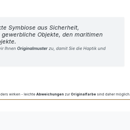
kte Symbiose aus Sicherheit,
ür gewerbliche Objekte, den maritimen
jekte.
ir Ihnen
Originalmuster
zu, damit Sie die Haptik und
nders wirken - leichte
Abweichungen
zur
Originalfarbe
sind daher möglich