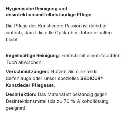
Hygienische Reinigung und
desinfektionsmittelbeständige Pflege
Die Pflege des Kunstleders Passion ist denkbar
einfach, damit die edle Optik über Jahre erhalten
bleibt:
Regelmäßige Reinigung:
Einfach mit einem feuchten
Tuch abwischen.
Verschmutzungen:
Nutzen Sie eine milde
Seifenlauge oder unser spezielles
SEDICUR®
Kunstleder Pflegeset
.
Desinfektion:
Das Material ist beständig gegen
Desinfektionsmittel (bis zu 70 % Alkohollösung
geeignet).