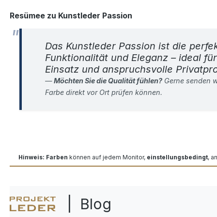
Resümee zu Kunstleder Passion
Das Kunstleder Passion ist die perfe
Funktionalität und Eleganz – ideal f
Einsatz und anspruchsvolle Privatpro
Möchten Sie die Qualität fühlen?
Gerne senden w
Farbe direkt vor Ort prüfen können.
Hinweis: Farben
können auf jedem Monitor,
einstellungsbedingt
, a
| Blog