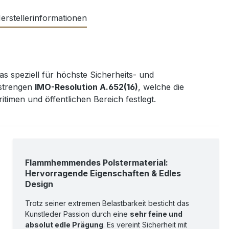
erstellerinformationen
as speziell für höchste Sicherheits- und
 strengen
IMO-Resolution A.652(16)
, welche die
timen und öffentlichen Bereich festlegt.
Flammhemmendes Polstermaterial:
Hervorragende Eigenschaften & Edles
Design
Trotz seiner extremen Belastbarkeit besticht das
Kunstleder Passion durch eine
sehr feine und
absolut edle Prägung
. Es vereint Sicherheit mit