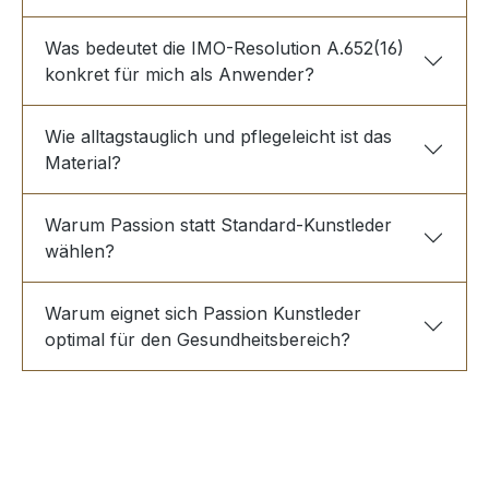
Was bedeutet die IMO-Resolution A.652(16)
konkret für mich als Anwender?
Wie alltagstauglich und pflegeleicht ist das
Material?
Warum Passion statt Standard-Kunstleder
wählen?
Warum eignet sich Passion Kunstleder
optimal für den Gesundheitsbereich?