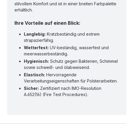
stilvollem Komfort und ist in einer breiten Farbpalette
erhältlich.
Ihre Vorteile auf einen Blick:
Langlebig:
Kratzbeständig und extrem
strapazierfähig.
Wetterfest:
UV-beständig, wasserfest und
meerwasserbeständig.
Hygienisch:
Schutz gegen Bakterien, Schimmel
sowie schweiß- und ölabweisend.
Elastisch:
Hervorragende
Verarbeitungseigenschaften für Polsterarbeiten.
Sicher:
Zertifiziert nach IMO-Resolution
A.652(16) (Fire Test Procedures).