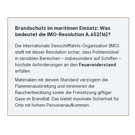
Brandschutz im maritimen Einsatz: Was
bedeutet die IMO-Resolution A.652(16)?
Die Internationale Seeschifffahrts-Organisation (IMO)
stellt mit dieser Resolution sicher, dass Polstermöbel
in sensiblen Bereichen – insbesondere auf Schiffen –
höchste Anforderungen an den
Feuerwiderstand
erfüllen.
Materialien mit diesem Standard verzögern die
Flammenausbreitung und minimieren die
Rauchentwicklung sowie die Freisetzung giftiger
Gase im Brandfall. Das bietet maximale Sicherheit für
Orte mit hohem Personenaufkommen.