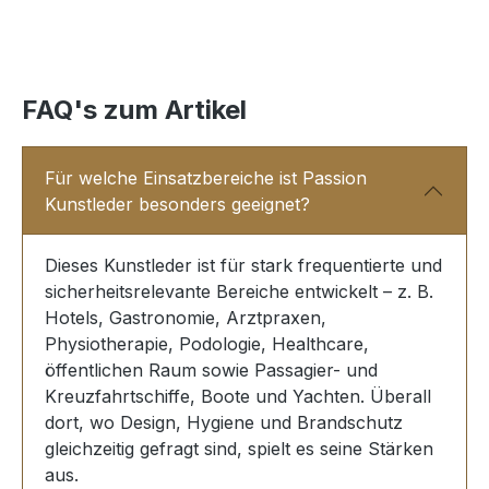
FAQ's zum Artikel
Für welche Einsatzbereiche ist Passion
Kunstleder besonders geeignet?
Dieses Kunstleder ist für stark frequentierte und
sicherheitsrelevante Bereiche entwickelt – z. B.
Hotels, Gastronomie, Arztpraxen,
Physiotherapie, Podologie, Healthcare,
öffentlichen Raum sowie Passagier- und
Kreuzfahrtschiffe, Boote und Yachten. Überall
dort, wo Design, Hygiene und Brandschutz
gleichzeitig gefragt sind, spielt es seine Stärken
aus.