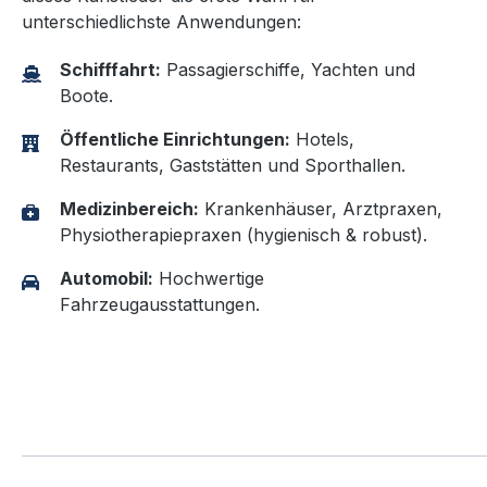
unterschiedlichste Anwendungen:
Schifffahrt:
Passagierschiffe, Yachten und
Boote.
Öffentliche Einrichtungen:
Hotels,
Restaurants, Gaststätten und Sporthallen.
Medizinbereich:
Krankenhäuser, Arztpraxen,
Physiotherapiepraxen (hygienisch & robust).
Automobil:
Hochwertige
Fahrzeugausstattungen.