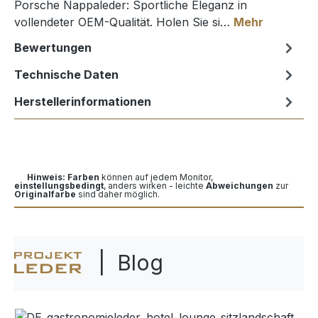
Porsche Nappaleder: Sportliche Eleganz in
vollendeter OEM-Qualität. Holen Sie si…
Mehr
Bewertungen
Technische Daten
Herstellerinformationen
Hinweis: Farben
können auf jedem Monitor,
einstellungsbedingt
, anders wirken - leichte
Abweichungen
zur
Originalfarbe
sind daher möglich.
| Blog