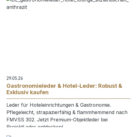
29.05.26
Gastronomieleder & Hotel-Leder: Robust &
Exklusiv kaufen
Leder für Hoteleinrichtungen & Gastronomie.
Pflegeleicht, strapazierfähig & flammhemmend nach
FMVSS 302. Jetzt Premium-Objektleder bei
ProjektLeder entdecken!