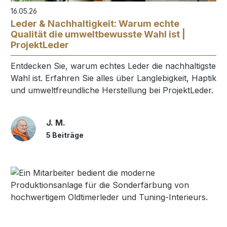
16.05.26
Leder & Nachhaltigkeit: Warum echte
Qualität die umweltbewusste Wahl ist |
ProjektLeder
Entdecken Sie, warum echtes Leder die nachhaltigste
Wahl ist. Erfahren Sie alles über Langlebigkeit, Haptik
und umweltfreundliche Herstellung bei ProjektLeder.
J. M.
5 Beiträge