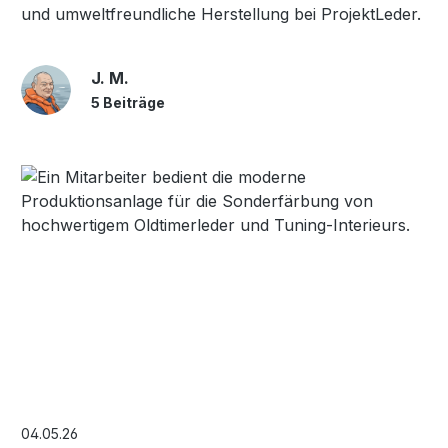
und umweltfreundliche Herstellung bei ProjektLeder.
J. M.
5 Beiträge
04.05.26