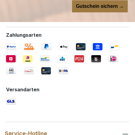
Gutschein sichern →
Zahlungsarten
Versandarten
Service-Hotline