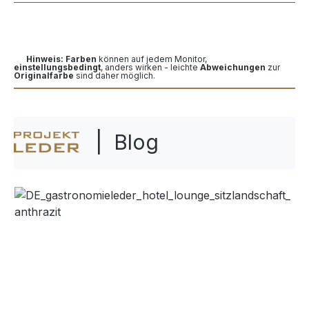
Hinweis: Farben
können auf jedem Monitor,
einstellungsbedingt
, anders wirken - leichte
Abweichungen
zur
Originalfarbe
sind daher möglich.
| Blog