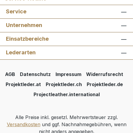
Service
Unternehmen
Einsatzbereiche
Lederarten
AGB
Datenschutz
Impressum
Widerrufsrecht
Projektleder.at
Projektleder.ch
Projektleder.de
Projectleather.international
Alle Preise inkl. gesetzl. Mehrwertsteuer zzgl.
Versandkosten
und ggf. Nachnahmegebühren, wenn
nicht anders angegeben.