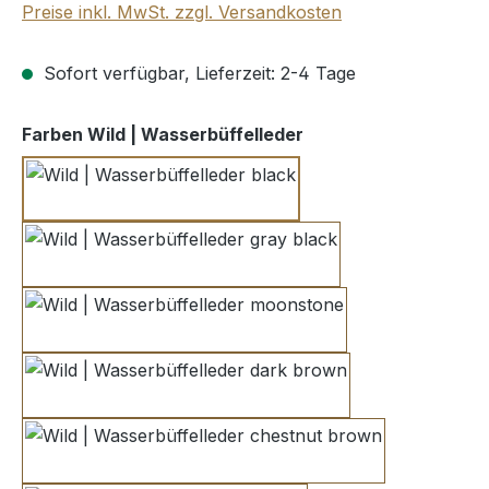
Preise inkl. MwSt. zzgl. Versandkosten
Sofort verfügbar, Lieferzeit: 2-4 Tage
auswählen
Farben Wild | Wasserbüffelleder
black
gray black
moonstone
dark brown
chestnut brown