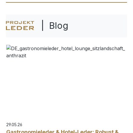
| Blog
29.05.26
Gastronomieleder & Hotel-Leder: Robust &