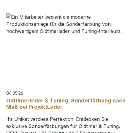
04.05.26
Oldtimerleder & Tuning: Sonderfärbung nach
Maß bei ProjektLeder
Ihr Unikat verdient Perfektion. Entdecken Sie
exklusive Sonderfärbungen für Oldtimer & Tuning.