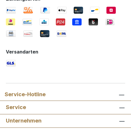
Versandarten
Service-Hotline
Service
Unternehmen