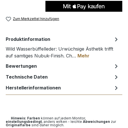
Zum Merkzettel hinzufügen
Produktinformation
Wild Wasserbüffelleder: Urwüchsige Ästhetik trifft
auf samtiges Nubuk-Finish. Ch…
Mehr
Bewertungen
Technische Daten
Herstellerinformationen
Hinweis: Farben
können auf jedem Monitor,
einstellungsbedingt
, anders wirken - leichte
Abweichungen
zur
Originalfarbe
sind daher möglich.